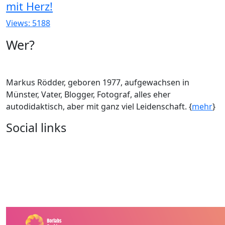
mit Herz!
Views: 5188
Wer?
Markus Rödder, geboren 1977, aufgewachsen in
Münster, Vater, Blogger, Fotograf, alles eher
autodidaktisch, aber mit ganz viel Leidenschaft. {
mehr
}
Social links