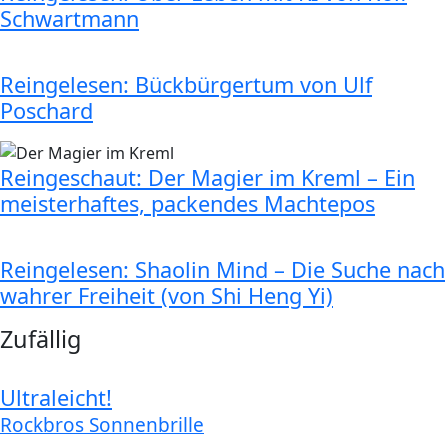
Schwartmann
Reingelesen: Bückbürgertum von Ulf
Poschard
Reingeschaut: Der Magier im Kreml – Ein
meisterhaftes, packendes Machtepos
Reingelesen: Shaolin Mind – Die Suche nach
wahrer Freiheit (von Shi Heng Yi)
Zufällig
Ultraleicht!
Rockbros Sonnenbrille