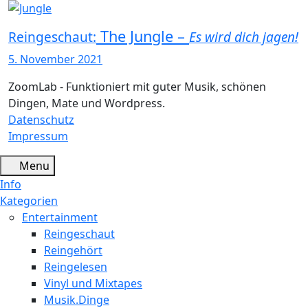
The Jungle –
Reingeschaut:
Es wird dich jagen!
5. November 2021
ZoomLab - Funktioniert mit guter Musik, schönen
Dingen, Mate und Wordpress.
Datenschutz
Impressum
Menu
Info
Kategorien
Entertainment
Reingeschaut
Reingehört
Reingelesen
Vinyl und Mixtapes
Musik.Dinge