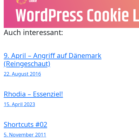
Auch interessant:
9. April – Angriff auf Dänemark
(Reingeschaut)
22. August 2016
Rhodia – Essenziel!
15. April 2023
Shortcuts #02
5. November 2011