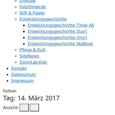
Lifestyle
FotoDinge.de
Stift & Papier
Entwicklungsgeschichte
Entwicklungsgeschichte: Timer A6
Entwicklungsgeschichte: Duo1
Entwicklungsgeschichte: Uno1
Entwicklungsgeschichte: MaBook
Pflege & Duft
SideNotes
ZoomLab.Kids
Kontakt
Datenschutz
Impressum
Follow:
Tag:
14. März 2017
Ansicht: