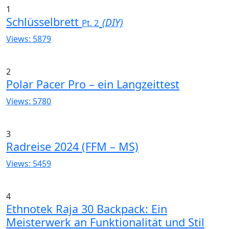
1
Schlüsselbrett
(DIY)
Pt. 2
Views: 5879
2
Polar Pacer Pro – ein Langzeittest
Views: 5780
3
Radreise 2024 (FFM – MS)
Views: 5459
4
Ethnotek Raja 30 Backpack: Ein
Meisterwerk an Funktionalität und Stil