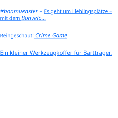
#bonmuenster
–
Es geht um Lieblingsplätze –
Bonvelo…
mit dem
Crime Game
Reingeschaut:
Ein kleiner Werkzeugkoffer für Bartträger.