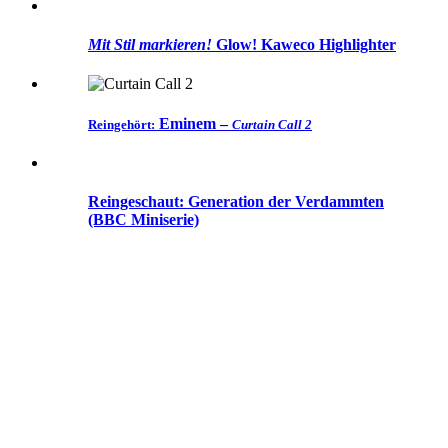
Mit Stil markieren!
Glow! Kaweco Highlighter
Eminem –
Reingehört:
Curtain Call 2
Reingeschaut: Generation der Verdammten
(BBC Miniserie)