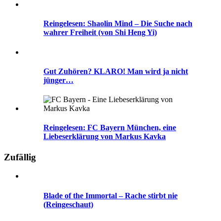
Reingelesen: Shaolin Mind – Die Suche nach
wahrer Freiheit (von Shi Heng Yi)
Gut Zuhören? KLARO! Man wird ja nicht
jünger…
Reingelesen: FC Bayern München, eine
Liebeserklärung von Markus Kavka
Zufällig
Blade of the Immortal – Rache stirbt nie
(Reingeschaut)