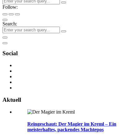
Follow:
Search:
Social
Aktuell
Reingeschaut: Der Magier im Kreml – Ein
meisterhaftes, packendes Machtepos