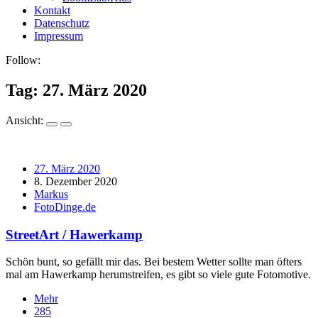
Kontakt
Datenschutz
Impressum
Follow:
Tag:
27. März 2020
Ansicht:
27. März 2020
8. Dezember 2020
Markus
FotoDinge.de
StreetArt / Hawerkamp
Schön bunt, so gefällt mir das. Bei bestem Wetter sollte man öfters
mal am Hawerkamp herumstreifen, es gibt so viele gute Fotomotive.
Mehr
285