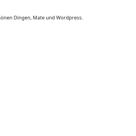
chönen Dingen, Mate und Wordpress.