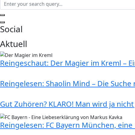
Social
Aktuell
Reingeschaut: Der Magier im Kreml – E
Reingelesen: Shaolin Mind – Die Suche n
Gut Zuhören? KLARO! Man wird ja nicht
Reingelesen: FC Bayern München, eine