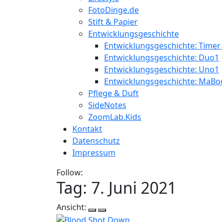
FotoDinge.de
Stift & Papier
Entwicklungsgeschichte
Entwicklungsgeschichte: Timer
Entwicklungsgeschichte: Duo1
Entwicklungsgeschichte: Uno1
Entwicklungsgeschichte: MaBo
Pflege & Duft
SideNotes
ZoomLab.Kids
Kontakt
Datenschutz
Impressum
Follow:
Tag:
7. Juni 2021
Ansicht: