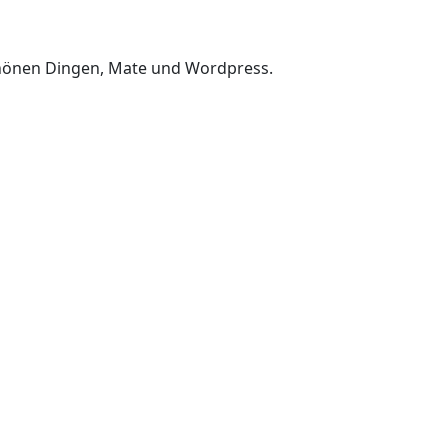
chönen Dingen, Mate und Wordpress.