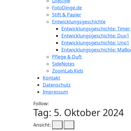
Lifestyle
FotoDinge.de
Stift & Papier
Entwicklungsgeschichte
Entwicklungsgeschichte: Timer
Entwicklungsgeschichte: Duo1
Entwicklungsgeschichte: Uno1
Entwicklungsgeschichte: MaBo
Pflege & Duft
SideNotes
ZoomLab.Kids
Kontakt
Datenschutz
Impressum
Follow:
Tag:
5. Oktober 2024
Ansicht: