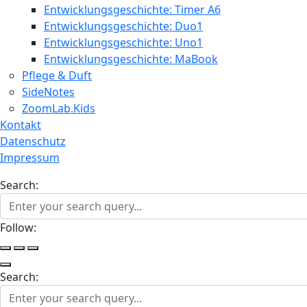
Entwicklungsgeschichte: Timer A6
Entwicklungsgeschichte: Duo1
Entwicklungsgeschichte: Uno1
Entwicklungsgeschichte: MaBook
Pflege & Duft
SideNotes
ZoomLab.Kids
Kontakt
Datenschutz
Impressum
Search:
Follow:
Search: