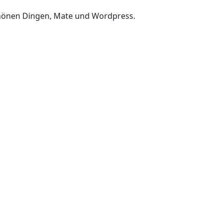
chönen Dingen, Mate und Wordpress.