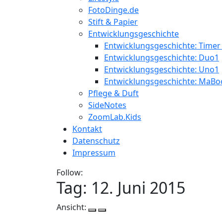
FotoDinge.de
Stift & Papier
Entwicklungsgeschichte
Entwicklungsgeschichte: Timer
Entwicklungsgeschichte: Duo1
Entwicklungsgeschichte: Uno1
Entwicklungsgeschichte: MaBo
Pflege & Duft
SideNotes
ZoomLab.Kids
Kontakt
Datenschutz
Impressum
Follow:
Tag:
12. Juni 2015
Ansicht: