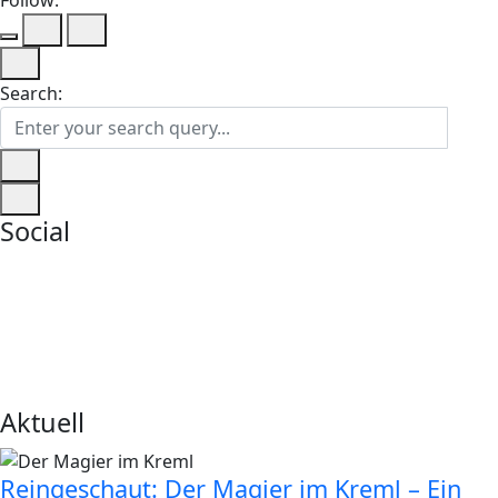
Search:
Social
Aktuell
Reingeschaut: Der Magier im Kreml – Ein