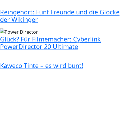
Reingehört: Fünf Freunde und die Glocke
der Wikinger
Glück? Für Filmemacher: Cyberlink
PowerDirector 20 Ultimate
Kaweco Tinte – es wird bunt!