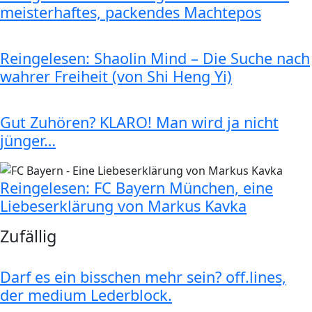
meisterhaftes, packendes Machtepos
Reingelesen: Shaolin Mind – Die Suche nach
wahrer Freiheit (von Shi Heng Yi)
Gut Zuhören? KLARO! Man wird ja nicht
jünger…
Reingelesen: FC Bayern München, eine
Liebeserklärung von Markus Kavka
Zufällig
Darf es ein bisschen mehr sein? off.lines,
der medium Lederblock.