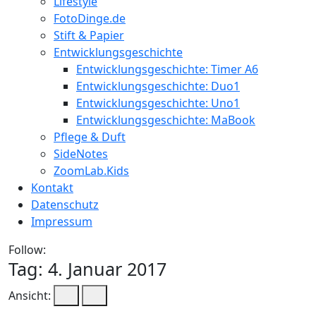
Lifestyle
FotoDinge.de
Stift & Papier
Entwicklungsgeschichte
Entwicklungsgeschichte: Timer A6
Entwicklungsgeschichte: Duo1
Entwicklungsgeschichte: Uno1
Entwicklungsgeschichte: MaBook
Pflege & Duft
SideNotes
ZoomLab.Kids
Kontakt
Datenschutz
Impressum
Follow:
Tag:
4. Januar 2017
Ansicht: