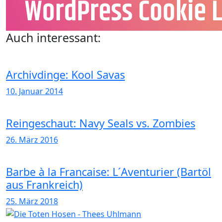
Auch interessant:
Archivdinge: Kool Savas
10. Januar 2014
Reingeschaut: Navy Seals vs. Zombies
26. März 2016
Barbe à la Francaise: L´Aventurier (Bartöl
aus Frankreich)
25. März 2018