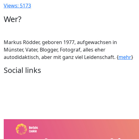
Views: 5173
Wer?
Markus Rödder, geboren 1977, aufgewachsen in
Münster, Vater, Blogger, Fotograf, alles eher
autodidaktisch, aber mit ganz viel Leidenschaft. {
mehr
}
Social links