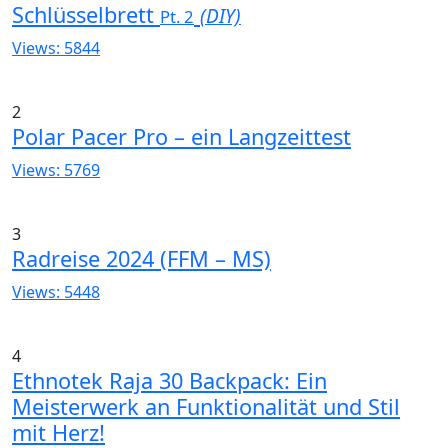
Schlüsselbrett
(DIY)
Pt. 2
Views: 5844
2
Polar Pacer Pro – ein Langzeittest
Views: 5769
3
Radreise 2024 (FFM – MS)
Views: 5448
4
Ethnotek Raja 30 Backpack: Ein
Meisterwerk an Funktionalität und Stil
mit Herz!