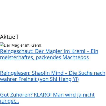
Aktuell
Reingeschaut: Der Magier im Kreml – Ein
meisterhaftes, packendes Machtepos
Reingelesen: Shaolin Mind – Die Suche nach
wahrer Freiheit (von Shi Heng Yi)
Gut Zuhören? KLARO! Man wird ja nicht
jünger…