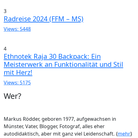
3
Radreise 2024 (FFM – MS)
Views: 5448
4
Ethnotek Raja 30 Backpack: Ein
Meisterwerk an Funktionalität und Stil
mit Herz!
Views: 5175
Wer?
Markus Rödder, geboren 1977, aufgewachsen in
Münster, Vater, Blogger, Fotograf, alles eher
autodidaktisch, aber mit ganz viel Leidenschaft. {
mehr
}