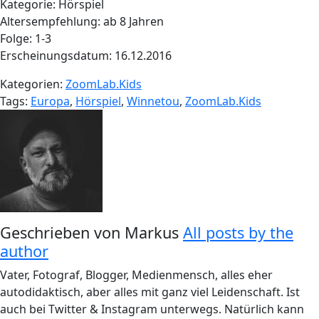
Kategorie: Hörspiel
Altersempfehlung: ab 8 Jahren
Folge: 1-3
Erscheinungsdatum: 16.12.2016
Kategorien:
ZoomLab.Kids
Tags:
Europa
,
Hörspiel
,
Winnetou
,
ZoomLab.Kids
Geschrieben von
Markus
All posts by the
author
Vater, Fotograf, Blogger, Medienmensch, alles eher
autodidaktisch, aber alles mit ganz viel Leidenschaft. Ist
auch bei Twitter & Instagram unterwegs. Natürlich kann