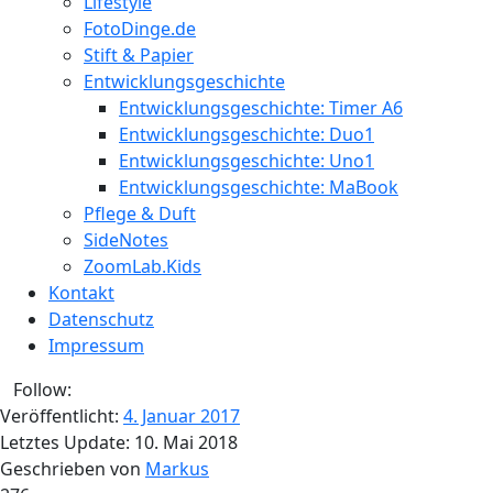
Lifestyle
FotoDinge.de
Stift & Papier
Entwicklungsgeschichte
Entwicklungsgeschichte: Timer A6
Entwicklungsgeschichte: Duo1
Entwicklungsgeschichte: Uno1
Entwicklungsgeschichte: MaBook
Pflege & Duft
SideNotes
ZoomLab.Kids
Kontakt
Datenschutz
Impressum
Follow:
Veröffentlicht:
4. Januar 2017
Letztes Update:
10. Mai 2018
Geschrieben von
Markus