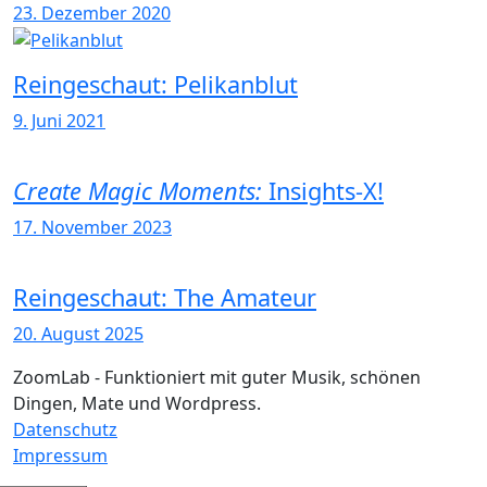
23. Dezember 2020
Reingeschaut: Pelikanblut
9. Juni 2021
Create Magic Moments:
Insights-X!
17. November 2023
Reingeschaut: The Amateur
20. August 2025
ZoomLab - Funktioniert mit guter Musik, schönen
Dingen, Mate und Wordpress.
Datenschutz
Impressum