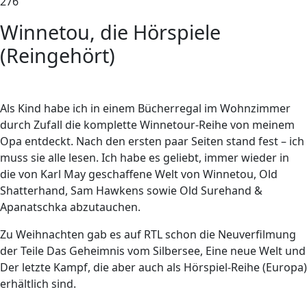
276
Winnetou, die Hörspiele
(Reingehört)
Als Kind habe ich in einem Bücherregal im Wohnzimmer
durch Zufall die komplette Winnetour-Reihe von meinem
Opa entdeckt. Nach den ersten paar Seiten stand fest – ich
muss sie alle lesen. Ich habe es geliebt, immer wieder in
die von Karl May geschaffene Welt von Winnetou, Old
Shatterhand, Sam Hawkens sowie Old Surehand &
Apanatschka abzutauchen.
Zu Weihnachten gab es auf RTL schon die Neuverfilmung
der Teile Das Geheimnis vom Silbersee, Eine neue Welt und
Der letzte Kampf, die aber auch als Hörspiel-Reihe (Europa)
erhältlich sind.