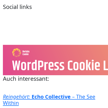
Social links
Auch interessant:
Reingehört:
Echo Collective
– The See
Within