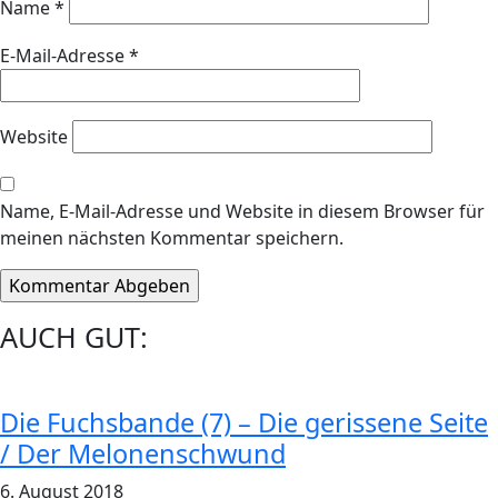
Name
*
E-Mail-Adresse
*
Website
Name, E-Mail-Adresse und Website in diesem Browser für
meinen nächsten Kommentar speichern.
AUCH GUT:
Die Fuchsbande (7) – Die gerissene Seite
/ Der Melonenschwund
6. August 2018