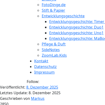
FotoDinge.de
Stift & Papier
Entwicklungsgeschichte
Entwicklungsgeschichte: Timer
Entwicklungsgeschichte: Duo1
Entwicklungsgeschichte: Uno1
Entwicklungsgeschichte: MaBo
Pflege & Duft
SideNotes
ZoomLab.Kids
Kontakt
Datenschutz
Impressum
Follow:
Veröffentlicht:
8. Dezember 2025
Letztes Update:
8. Dezember 2025
Geschrieben von
Markus
2850