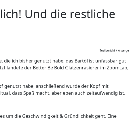
ich! Und die restliche
Testbericht / Anzeige
, die ich bisher genutzt habe, das Bartöl ist unfassbar gut
tzt landete der Better Be Bold Glatzenrasierer im ZoomLab,
opf genutzt habe, anschließend wurde der Kopf mit
itual, dass Spaß macht, aber eben auch zeitaufwendig ist.
 es um die Geschwindigkeit & Gründlichkeit geht. Eine