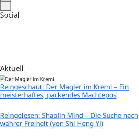
Social
Aktuell
Reingeschaut: Der Magier im Kreml – Ein
meisterhaftes, packendes Machtepos
Reingelesen: Shaolin Mind – Die Suche nach
wahrer Freiheit (von Shi Heng Yi)