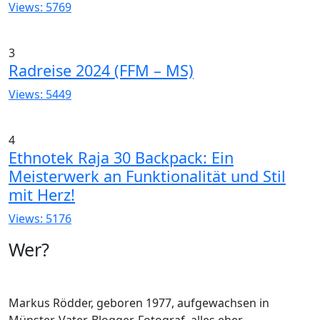
Views: 5769
3
Radreise 2024 (FFM – MS)
Views: 5449
4
Ethnotek Raja 30 Backpack: Ein
Meisterwerk an Funktionalität und Stil
mit Herz!
Views: 5176
Wer?
Markus Rödder, geboren 1977, aufgewachsen in