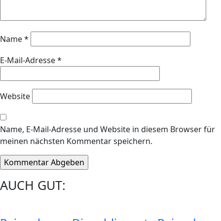
Name
*
E-Mail-Adresse
*
Website
Name, E-Mail-Adresse und Website in diesem Browser für
meinen nächsten Kommentar speichern.
AUCH GUT: