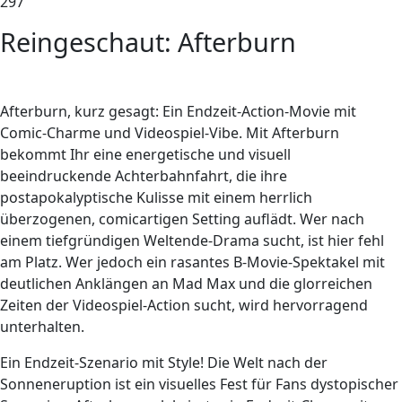
297
Reingeschaut: Afterburn
Afterburn, kurz gesagt: Ein Endzeit-Action-Movie mit
Comic-Charme und Videospiel-Vibe. Mit Afterburn
bekommt Ihr eine energetische und visuell
beeindruckende Achterbahnfahrt, die ihre
postapokalyptische Kulisse mit einem herrlich
überzogenen, comicartigen Setting auflädt. Wer nach
einem tiefgründigen Weltende-Drama sucht, ist hier fehl
am Platz. Wer jedoch ein rasantes B-Movie-Spektakel mit
deutlichen Anklängen an Mad Max und die glorreichen
Zeiten der Videospiel-Action sucht, wird hervorragend
unterhalten.
Ein Endzeit-Szenario mit Style! Die Welt nach der
Sonneneruption ist ein visuelles Fest für Fans dystopischer