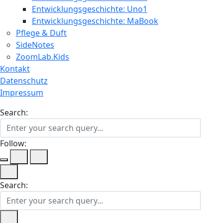
Entwicklungsgeschichte: Uno1
Entwicklungsgeschichte: MaBook
Pflege & Duft
SideNotes
ZoomLab.Kids
Kontakt
Datenschutz
Impressum
Search:
Follow:
Search: