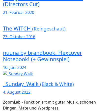
(Directors Cut)
21. Februar 2020
The WITCH
(Reingeschaut)
23. Oktober 2016
nuuna by brandbook. Flexcover
Notebook! (+ Gewinnspiel)
10. Juni 2024
_Sunday_Walk
(Black & White)
4. August 2022
ZoomLab - Funktioniert mit guter Musik, schönen
Dingen, Mate und Wordpress.