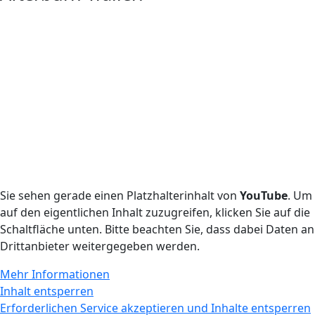
Sie sehen gerade einen Platzhalterinhalt von
YouTube
. Um
auf den eigentlichen Inhalt zuzugreifen, klicken Sie auf die
Schaltfläche unten. Bitte beachten Sie, dass dabei Daten an
Drittanbieter weitergegeben werden.
Mehr Informationen
Inhalt entsperren
Erforderlichen Service akzeptieren und Inhalte entsperren