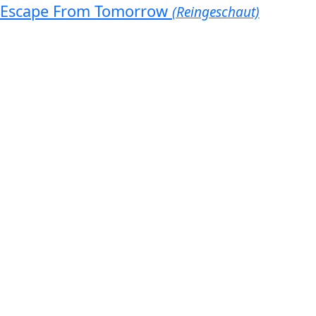
Escape From Tomorrow
(Reingeschaut)