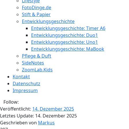
Lifestyle
FotoDinge.de
Stift & Papier
Entwicklungsgeschichte
Entwicklungsgeschichte: Timer A6
Entwicklungsgeschichte: Duo1
Entwicklungsgeschichte: Uno1
Entwicklungsgeschichte: MaBook
Pflege & Duft
SideNotes
ZoomLab.Kids
Kontakt
Datenschutz
Impressum
Follow:
Veröffentlicht:
14. Dezember 2025
Letztes Update:
14. Dezember 2025
Geschrieben von
Markus