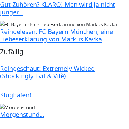
Gut Zuhören? KLARO! Man wird ja nicht
jünger…
Reingelesen: FC Bayern München, eine
Liebeserklärung von Markus Kavka
Zufällig
Reingeschaut: Extremely Wicked
(Shockingly Evil & Vilè)
Klughafen!
Morgenstund…