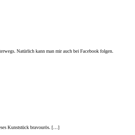
unterwegs. Natürlich kann man mir auch bei Facebook folgen.
dieses Kunststück bravourös. […]