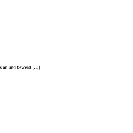
ks an und beweist […]