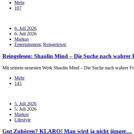
Mehr
107
6. Juli 2026
6. Juli 2026
Markus
Entertainment
,
Reingelesen
Reingelesen: Shaolin Mind – Die Suche nach wahrer F
Mit seinem neuesten Werk Shaolin Mind – Die Suche nach wahrer Frei
Mehr
143
5. Juli 2026
5. Juli 2026
Markus
Lifestyle
Gut Zuhören? KLARO! Man wird ja nicht jünger…