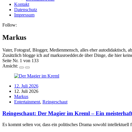
Kontakt
Datenschutz
Impressum
Follow:
Markus
Vater, Fotograf, Blogger, Medienmensch, alles eher autodidaktisch, a
Zusätzlich blogge ich auf markusroedder.de über Dinge, die hier keine
Seite Nr. 1 von 133
Ansicht:
12. Juli 2026
12. Juli 2026
Markus
Entertainment
,
Reingeschaut
Reingeschaut: Der Magier im Kreml – Ein meisterhaf
Es kommt selten vor, dass ein politisches Drama sowohl intellektuell 