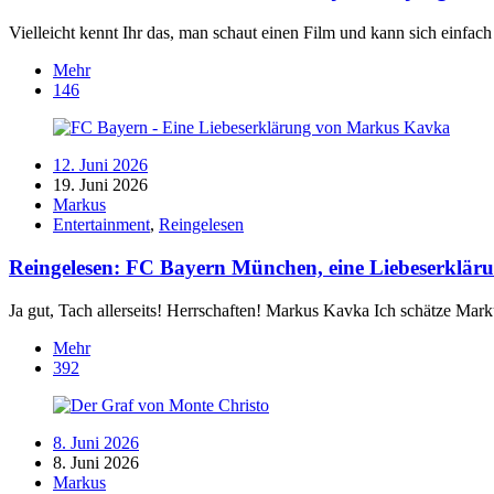
Vielleicht kennt Ihr das, man schaut einen Film und kann sich einfac
Mehr
146
12. Juni 2026
19. Juni 2026
Markus
Entertainment
,
Reingelesen
Reingelesen: FC Bayern München, eine Liebeserklä
Ja gut, Tach allerseits! Herrschaften! Markus Kavka Ich schätze 
Mehr
392
8. Juni 2026
8. Juni 2026
Markus