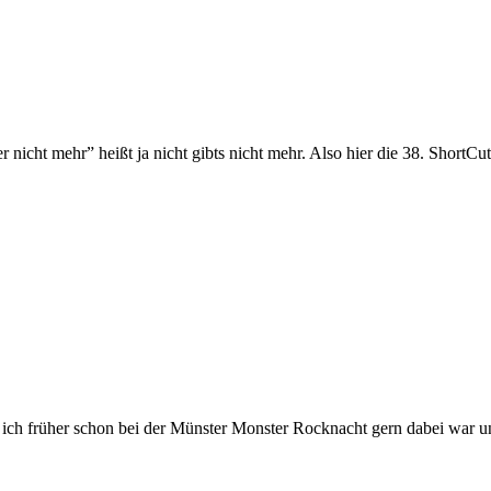
nicht mehr” heißt ja nicht gibts nicht mehr. Also hier die 38. ShortCu
m ich früher schon bei der Münster Monster Rocknacht gern dabei war