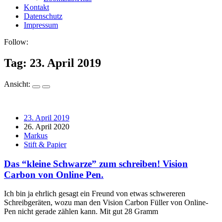
Kontakt
Datenschutz
Impressum
Follow:
Tag:
23. April 2019
Ansicht:
23. April 2019
26. April 2020
Markus
Stift & Papier
Das “kleine Schwarze” zum schreiben! Vision
Carbon von Online Pen.
Ich bin ja ehrlich gesagt ein Freund von etwas schwereren
Schreibgeräten, wozu man den Vision Carbon Füller von Online-
Pen nicht gerade zählen kann. Mit gut 28 Gramm