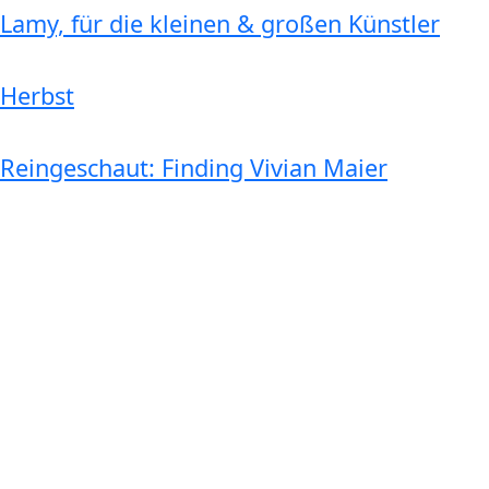
Lamy, für die kleinen & großen Künstler
Herbst
Reingeschaut: Finding Vivian Maier