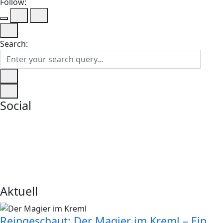
Follow:
Search:
Social
Aktuell
Reingeschaut: Der Magier im Kreml – Ein