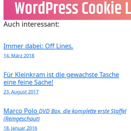
Auch interessant:
Immer dabei: Off Lines.
14. März 2018
Für Kleinkram ist die gewachste Tasche
eine feine Sache!
23. August 2017
Marco Polo
DVD Box, die komplette erste Staffel
(Reingeschaut)
18. Januar 2016