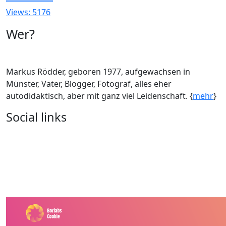
Views: 5176
Wer?
Markus Rödder, geboren 1977, aufgewachsen in
Münster, Vater, Blogger, Fotograf, alles eher
autodidaktisch, aber mit ganz viel Leidenschaft. {
mehr
}
Social links