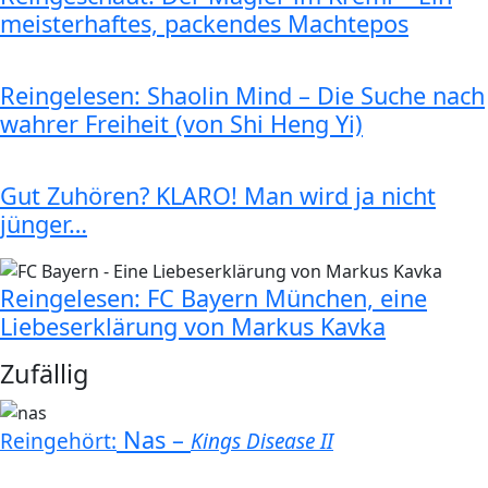
meisterhaftes, packendes Machtepos
Reingelesen: Shaolin Mind – Die Suche nach
wahrer Freiheit (von Shi Heng Yi)
Gut Zuhören? KLARO! Man wird ja nicht
jünger…
Reingelesen: FC Bayern München, eine
Liebeserklärung von Markus Kavka
Zufällig
Nas –
Reingehört:
Kings Disease II