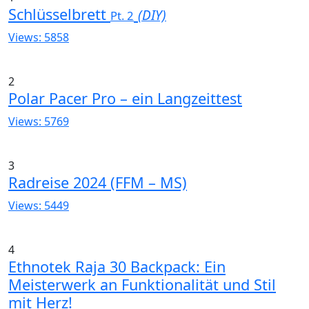
Schlüsselbrett
(DIY)
Pt. 2
Views: 5858
2
Polar Pacer Pro – ein Langzeittest
Views: 5769
3
Radreise 2024 (FFM – MS)
Views: 5449
4
Ethnotek Raja 30 Backpack: Ein
Meisterwerk an Funktionalität und Stil
mit Herz!