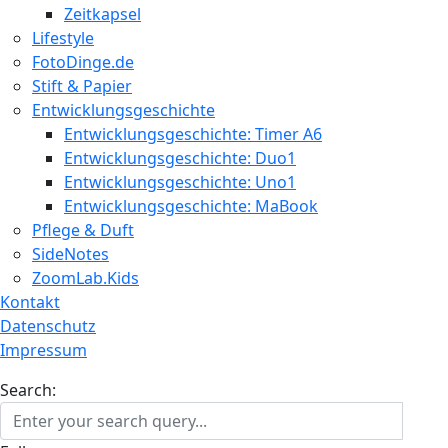
Zeitkapsel
Lifestyle
FotoDinge.de
Stift & Papier
Entwicklungsgeschichte
Entwicklungsgeschichte: Timer A6
Entwicklungsgeschichte: Duo1
Entwicklungsgeschichte: Uno1
Entwicklungsgeschichte: MaBook
Pflege & Duft
SideNotes
ZoomLab.Kids
Kontakt
Datenschutz
Impressum
Search: