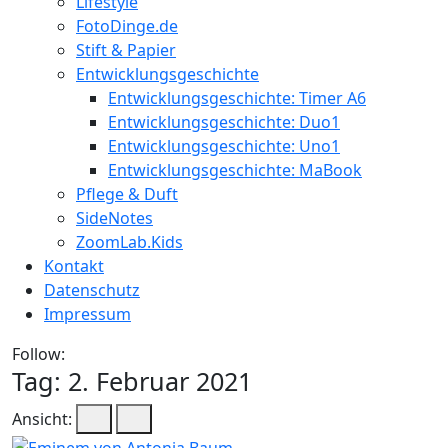
Lifestyle
FotoDinge.de
Stift & Papier
Entwicklungsgeschichte
Entwicklungsgeschichte: Timer A6
Entwicklungsgeschichte: Duo1
Entwicklungsgeschichte: Uno1
Entwicklungsgeschichte: MaBook
Pflege & Duft
SideNotes
ZoomLab.Kids
Kontakt
Datenschutz
Impressum
Follow:
Tag:
2. Februar 2021
Ansicht: