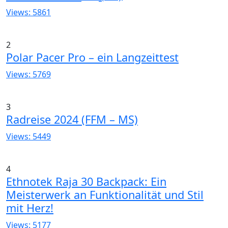
Views: 5861
2
Polar Pacer Pro – ein Langzeittest
Views: 5769
3
Radreise 2024 (FFM – MS)
Views: 5449
4
Ethnotek Raja 30 Backpack: Ein
Meisterwerk an Funktionalität und Stil
mit Herz!
Views: 5177