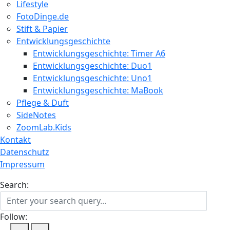
Lifestyle
FotoDinge.de
Stift & Papier
Entwicklungsgeschichte
Entwicklungsgeschichte: Timer A6
Entwicklungsgeschichte: Duo1
Entwicklungsgeschichte: Uno1
Entwicklungsgeschichte: MaBook
Pflege & Duft
SideNotes
ZoomLab.Kids
Kontakt
Datenschutz
Impressum
Search:
Follow: