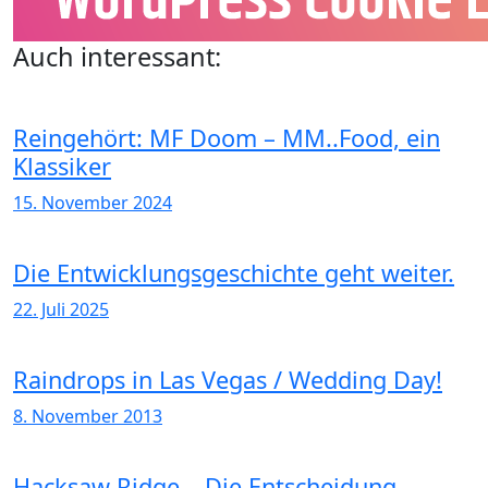
Auch interessant:
Reingehört: MF Doom – MM..Food, ein
Klassiker
15. November 2024
Die Entwicklungsgeschichte geht weiter.
22. Juli 2025
Raindrops in Las Vegas / Wedding Day!
8. November 2013
Hacksaw Ridge – Die Entscheidung