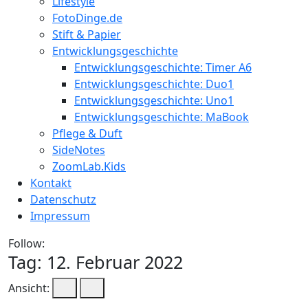
Lifestyle
FotoDinge.de
Stift & Papier
Entwicklungsgeschichte
Entwicklungsgeschichte: Timer A6
Entwicklungsgeschichte: Duo1
Entwicklungsgeschichte: Uno1
Entwicklungsgeschichte: MaBook
Pflege & Duft
SideNotes
ZoomLab.Kids
Kontakt
Datenschutz
Impressum
Follow:
Tag:
12. Februar 2022
Ansicht: