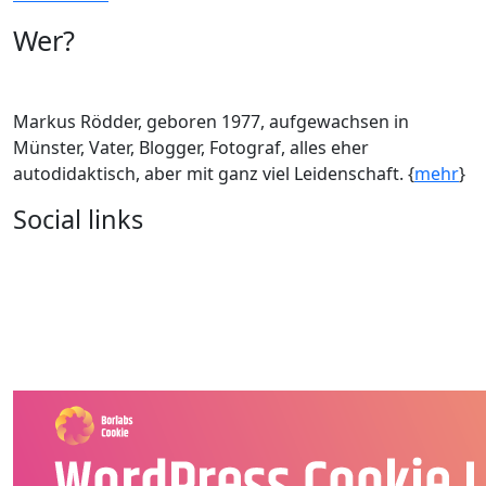
Wer?
Markus Rödder, geboren 1977, aufgewachsen in
Münster, Vater, Blogger, Fotograf, alles eher
autodidaktisch, aber mit ganz viel Leidenschaft. {
mehr
}
Social links