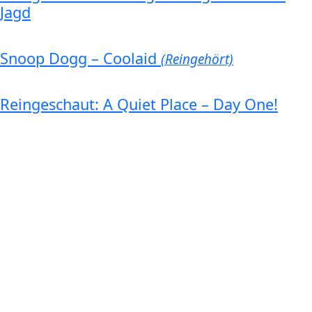
Jagd
Snoop Dogg – Coolaid
(Reingehört)
Reingeschaut: A Quiet Place – Day One!