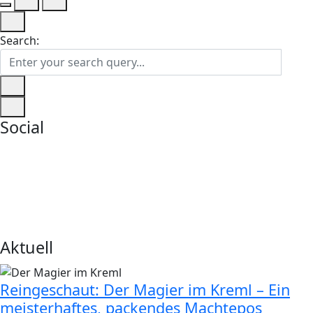
Search:
Social
Aktuell
Reingeschaut: Der Magier im Kreml – Ein
meisterhaftes, packendes Machtepos