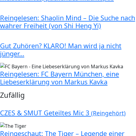
Reingelesen: Shaolin Mind – Die Suche nach
wahrer Freiheit (von Shi Heng Yi)
Gut Zuhören? KLARO! Man wird ja nicht
jünger…
Reingelesen: FC Bayern München, eine
Liebeserklärung von Markus Kavka
Zufällig
CZES & SMUT Geteiltes Mic 3
(Reingehört)
Reingeschaut: The Tiger – Legende einer