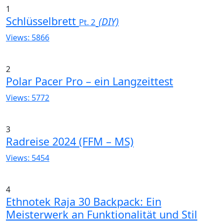
1
Schlüsselbrett
(DIY)
Pt. 2
Views: 5866
2
Polar Pacer Pro – ein Langzeittest
Views: 5772
3
Radreise 2024 (FFM – MS)
Views: 5454
4
Ethnotek Raja 30 Backpack: Ein
Meisterwerk an Funktionalität und Stil