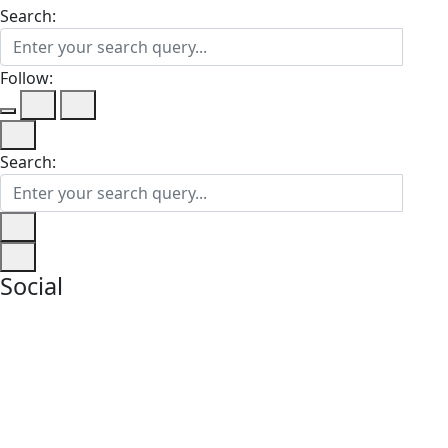
Search:
Follow:
Search:
Social