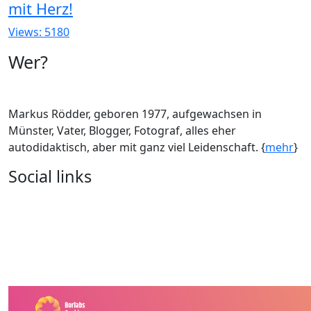
mit Herz!
Views: 5180
Wer?
Markus Rödder, geboren 1977, aufgewachsen in
Münster, Vater, Blogger, Fotograf, alles eher
autodidaktisch, aber mit ganz viel Leidenschaft. {
mehr
}
Social links