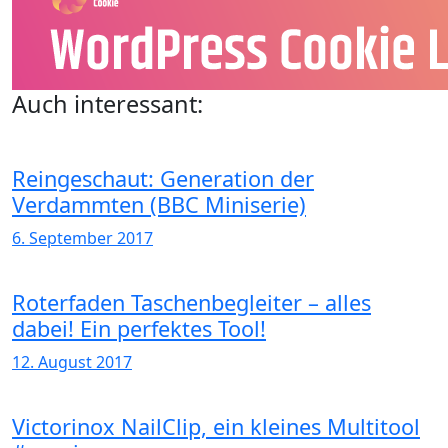
Auch interessant:
Reingeschaut: Generation der
Verdammten (BBC Miniserie)
6. September 2017
Roterfaden Taschenbegleiter – alles
dabei! Ein perfektes Tool!
12. August 2017
Victorinox NailClip, ein kleines Multitool