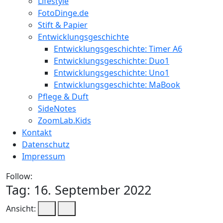
Lifestyle
FotoDinge.de
Stift & Papier
Entwicklungsgeschichte
Entwicklungsgeschichte: Timer A6
Entwicklungsgeschichte: Duo1
Entwicklungsgeschichte: Uno1
Entwicklungsgeschichte: MaBook
Pflege & Duft
SideNotes
ZoomLab.Kids
Kontakt
Datenschutz
Impressum
Follow:
Tag:
16. September 2022
Ansicht: