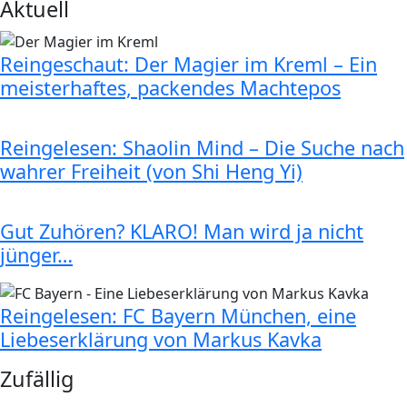
Aktuell
Reingeschaut: Der Magier im Kreml – Ein
meisterhaftes, packendes Machtepos
Reingelesen: Shaolin Mind – Die Suche nach
wahrer Freiheit (von Shi Heng Yi)
Gut Zuhören? KLARO! Man wird ja nicht
jünger…
Reingelesen: FC Bayern München, eine
Liebeserklärung von Markus Kavka
Zufällig