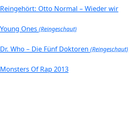
Reingehört: Otto Normal – Wieder wir
Young Ones
(Reingeschaut)
Dr. Who – Die Fünf Doktoren
(Reingeschaut)
Monsters Of Rap 2013