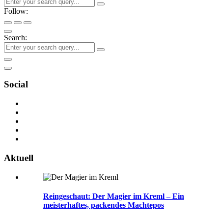
Follow:
Search:
Social
Aktuell
Reingeschaut: Der Magier im Kreml – Ein
meisterhaftes, packendes Machtepos