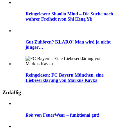
Reingelesen: Shaolin Mind – Die Suche nach
wahrer Freiheit (von Shi Heng Yi)
Gut Zuhören? KLARO! Man wird ja nicht
jünger…
Reingelesen: FC Bayern München, eine
Liebeserklärung von Markus Kavka
Zufällig
Rob
von FeuerWear – funktional gut!