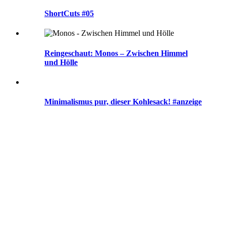
ShortCuts #05
Reingeschaut: Monos – Zwischen Himmel
und Hölle
Minimalismus pur, dieser Kohlesack! #anzeige