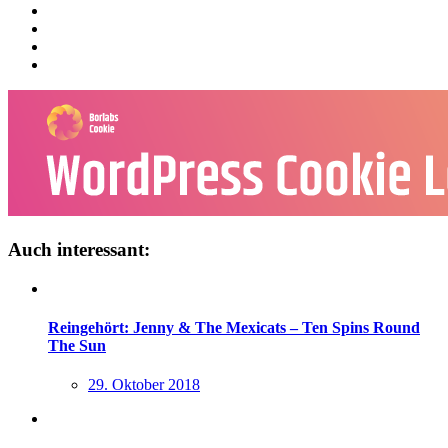
Auch interessant:
Reingehört: Jenny & The Mexicats – Ten Spins Round
The Sun
29. Oktober 2018