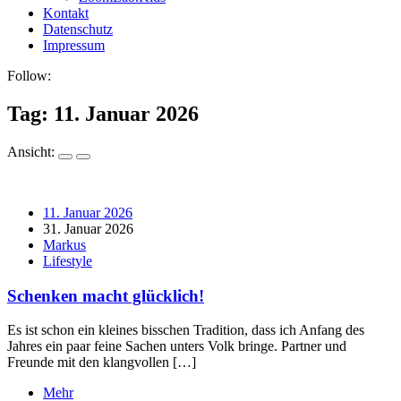
Kontakt
Datenschutz
Impressum
Follow:
Tag:
11. Januar 2026
Ansicht:
11. Januar 2026
31. Januar 2026
Markus
Lifestyle
Schenken macht glücklich!
Es ist schon ein kleines bisschen Tradition, dass ich Anfang des
Jahres ein paar feine Sachen unters Volk bringe. Partner und
Freunde mit den klangvollen […]
Mehr