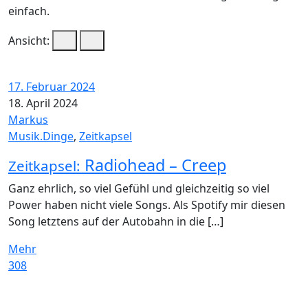
einfach.
Ansicht:
17. Februar 2024
18. April 2024
Markus
Musik.Dinge
,
Zeitkapsel
Radiohead – Creep
Zeitkapsel:
Ganz ehrlich, so viel Gefühl und gleichzeitig so viel
Power haben nicht viele Songs. Als Spotify mir diesen
Song letztens auf der Autobahn in die […]
Mehr
308