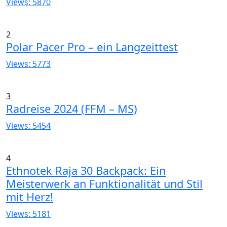
Views: 5870
2
Polar Pacer Pro – ein Langzeittest
Views: 5773
3
Radreise 2024 (FFM – MS)
Views: 5454
4
Ethnotek Raja 30 Backpack: Ein
Meisterwerk an Funktionalität und Stil
mit Herz!
Views: 5181