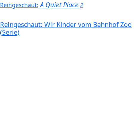
A Quiet Place
Reingeschaut:
2
Reingeschaut: Wir Kinder vom Bahnhof Zoo
(Serie)