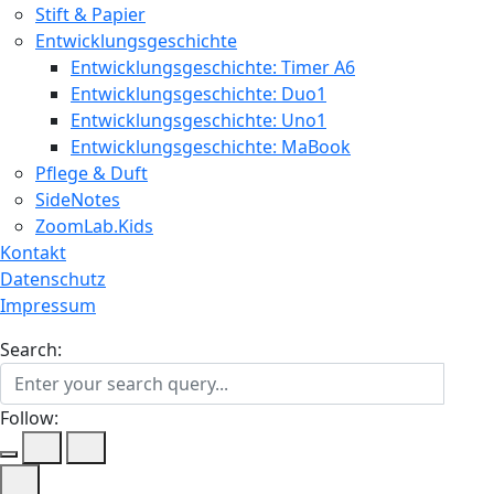
Stift & Papier
Entwicklungsgeschichte
Entwicklungsgeschichte: Timer A6
Entwicklungsgeschichte: Duo1
Entwicklungsgeschichte: Uno1
Entwicklungsgeschichte: MaBook
Pflege & Duft
SideNotes
ZoomLab.Kids
Kontakt
Datenschutz
Impressum
Search:
Follow: