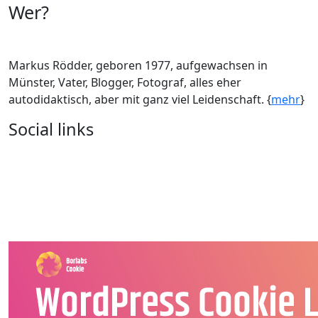
Wer?
Markus Rödder, geboren 1977, aufgewachsen in
Münster, Vater, Blogger, Fotograf, alles eher
autodidaktisch, aber mit ganz viel Leidenschaft. {
mehr
}
Social links