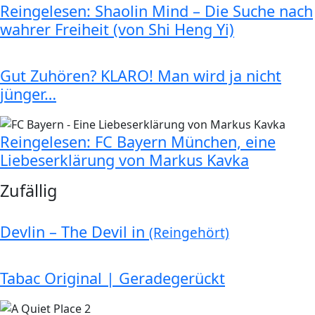
Reingelesen: Shaolin Mind – Die Suche nach
wahrer Freiheit (von Shi Heng Yi)
Gut Zuhören? KLARO! Man wird ja nicht
jünger…
Reingelesen: FC Bayern München, eine
Liebeserklärung von Markus Kavka
Zufällig
Devlin – The Devil in
(Reingehört)
Tabac Original | Geradegerückt