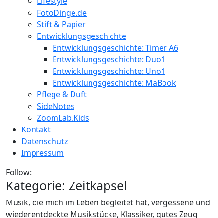
Lifestyle
FotoDinge.de
Stift & Papier
Entwicklungsgeschichte
Entwicklungsgeschichte: Timer A6
Entwicklungsgeschichte: Duo1
Entwicklungsgeschichte: Uno1
Entwicklungsgeschichte: MaBook
Pflege & Duft
SideNotes
ZoomLab.Kids
Kontakt
Datenschutz
Impressum
Follow:
Kategorie:
Zeitkapsel
Musik, die mich im Leben begleitet hat, vergessene und
wiederentdeckte Musikstücke, Klassiker, gutes Zeug