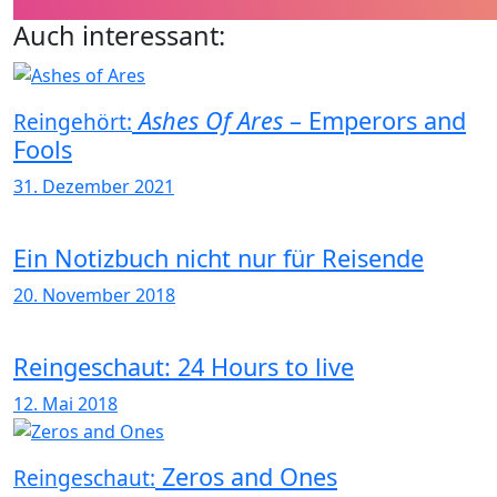
Auch interessant:
Ashes Of Ares
–
Emperors and
Reingehört:
Fools
31. Dezember 2021
Ein Notizbuch nicht nur für Reisende
20. November 2018
Reingeschaut: 24 Hours to live
12. Mai 2018
Zeros and Ones
Reingeschaut: