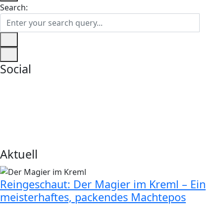
Search:
Social
Aktuell
Reingeschaut: Der Magier im Kreml – Ein
meisterhaftes, packendes Machtepos