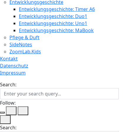
Entwicklungsgeschichte
Entwicklungsgeschichte: Timer A6
Entwicklungsgeschichte: Duo1
Entwicklungsgeschichte: Uno1
Entwicklungsgeschichte: MaBook
Pflege & Duft
SideNotes
ZoomLab.Kids
Kontakt
Datenschutz
Impressum
Search:
Follow:
Search: