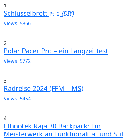
1
Schlüsselbrett
(DIY)
Pt. 2
Views: 5866
2
Polar Pacer Pro – ein Langzeittest
Views: 5772
3
Radreise 2024 (FFM – MS)
Views: 5454
4
Ethnotek Raja 30 Backpack: Ein
Meisterwerk an Funktionalität und Stil