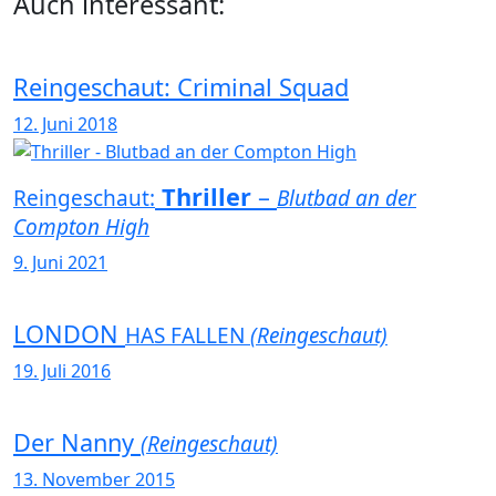
Auch interessant:
Reingeschaut: Criminal Squad
12. Juni 2018
Thriller
–
Reingeschaut:
Blutbad an der
Compton High
9. Juni 2021
LONDON
HAS FALLEN
(Reingeschaut)
19. Juli 2016
Der Nanny
(Reingeschaut)
13. November 2015