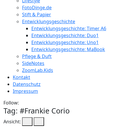
Lifestyle
FotoDinge.de
Stift & Papier
Entwicklungsgeschichte
Entwicklungsgeschichte: Timer A6
Entwicklungsgeschichte: Duo1
Entwicklungsgeschichte: Uno1
Entwicklungsgeschichte: MaBook
Pflege & Duft
SideNotes
ZoomLab.Kids
Kontakt
Datenschutz
Impressum
Follow:
Tag: #
Frankie Corio
Ansicht: