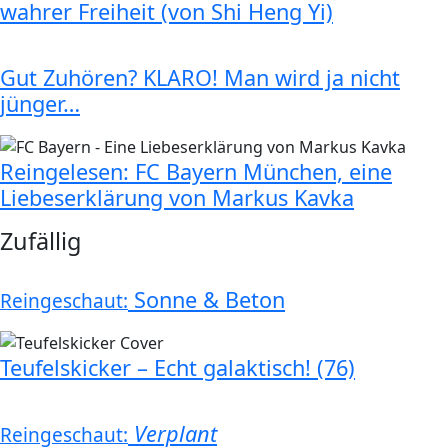
wahrer Freiheit (von Shi Heng Yi)
Gut Zuhören? KLARO! Man wird ja nicht
jünger…
Reingelesen: FC Bayern München, eine
Liebeserklärung von Markus Kavka
Zufällig
Sonne & Beton
Reingeschaut:
Teufelskicker – Echt galaktisch! (76)
Verplant
Reingeschaut: