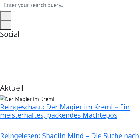
Social
Aktuell
Reingeschaut: Der Magier im Kreml – Ein
meisterhaftes, packendes Machtepos
Reingelesen: Shaolin Mind – Die Suche nach