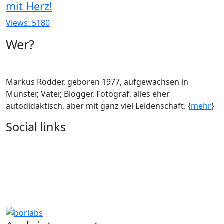
mit Herz!
Views: 5180
Wer?
Markus Rödder, geboren 1977, aufgewachsen in
Münster, Vater, Blogger, Fotograf, alles eher
autodidaktisch, aber mit ganz viel Leidenschaft. {
mehr
}
Social links