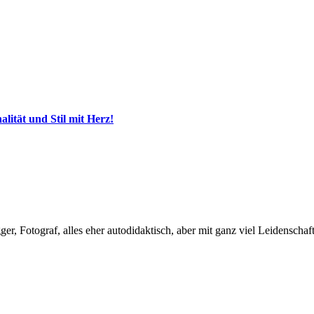
ität und Stil mit Herz!
, Fotograf, alles eher autodidaktisch, aber mit ganz viel Leidenschaft