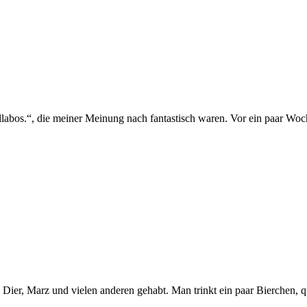
abos.“, die meiner Meinung nach fantastisch waren. Vor ein paar Woc
Dier, Marz und vielen anderen gehabt. Man trinkt ein paar Bierchen, 