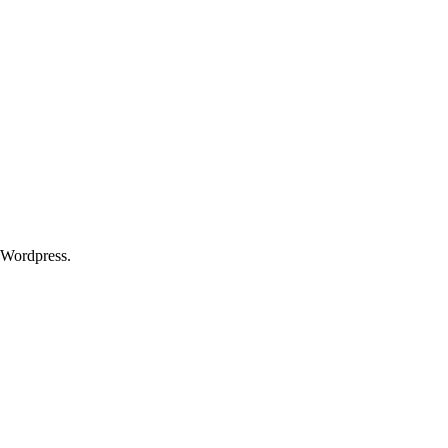
 Wordpress.