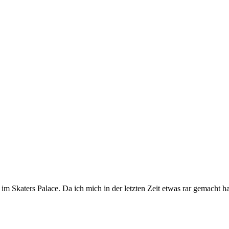
im Skaters Palace. Da ich mich in der letzten Zeit etwas rar gemacht 