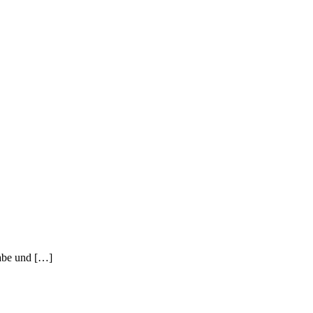
habe und […]