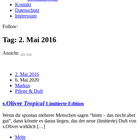
Kontakt
Datenschutz
Impressum
Follow:
Tag:
2. Mai 2016
Ansicht:
2. Mai 2016
6. Mai 2020
Markus
Pflege & Duft
s.Oliver
Tropical
Limitierte Edition
Wenn dir spontan mehrere Menschen sagen “hmm – das riecht aber
gut”, dann könnte es daran liegen, das der neue (limitierte) Duft von
s.Oliver wirklich […]
Mehr