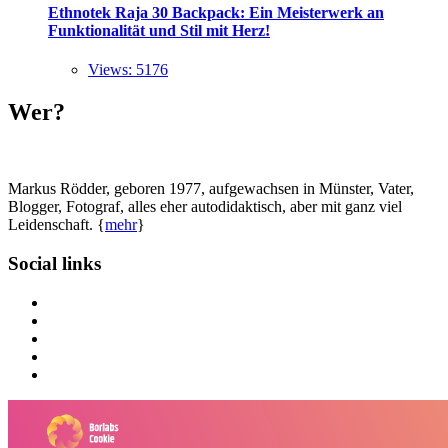
Ethnotek Raja 30 Backpack: Ein Meisterwerk an
Funktionalität und Stil mit Herz!
Views: 5176
Wer?
Markus Rödder, geboren 1977, aufgewachsen in Münster, Vater,
Blogger, Fotograf, alles eher autodidaktisch, aber mit ganz viel
Leidenschaft. {
mehr
}
Social links