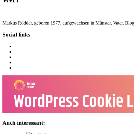
Wer?
Markus Rödder, geboren 1977, aufgewachsen in Münster, Vater, Blogger
Social links
Auch interessant: