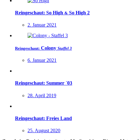
Reingeschaut:
So High
So High 2
&
2. Januar 2021
Colony
Reingeschaut:
Staffel 3
6. Januar 2021
Reingeschaut: Summer ´03
28. April 2019
Reingeschaut: Freies Land
25. August 2020