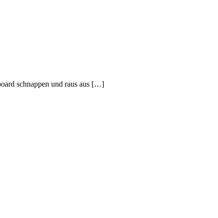
eboard schnappen und raus aus […]