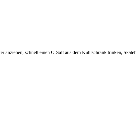
ker anziehen, schnell einen O-Saft aus dem Kühlschrank trinken, Skat