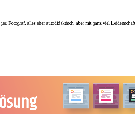
, Fotograf, alles eher autodidaktisch, aber mit ganz viel Leidenschaft