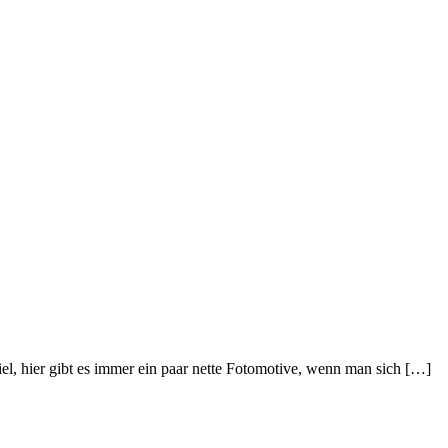
Ziel, hier gibt es immer ein paar nette Fotomotive, wenn man sich […]