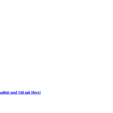
ität und Stil mit Herz!