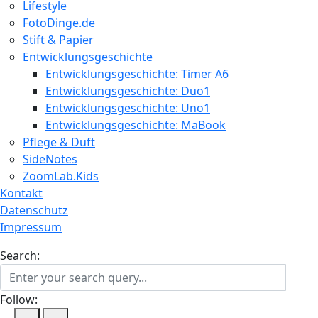
Lifestyle
FotoDinge.de
Stift & Papier
Entwicklungsgeschichte
Entwicklungsgeschichte: Timer A6
Entwicklungsgeschichte: Duo1
Entwicklungsgeschichte: Uno1
Entwicklungsgeschichte: MaBook
Pflege & Duft
SideNotes
ZoomLab.Kids
Kontakt
Datenschutz
Impressum
Search:
Follow: