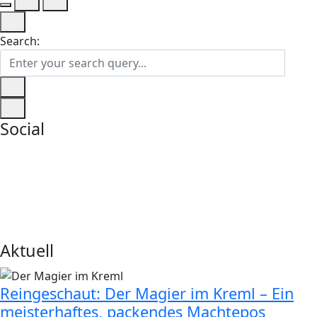
Search:
Social
Aktuell
Reingeschaut: Der Magier im Kreml – Ein
meisterhaftes, packendes Machtepos