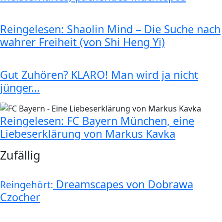
Reingelesen: Shaolin Mind – Die Suche nach
wahrer Freiheit (von Shi Heng Yi)
Gut Zuhören? KLARO! Man wird ja nicht
jünger…
Reingelesen: FC Bayern München, eine
Liebeserklärung von Markus Kavka
Zufällig
Dreamscapes von Dobrawa
Reingehört:
Czocher