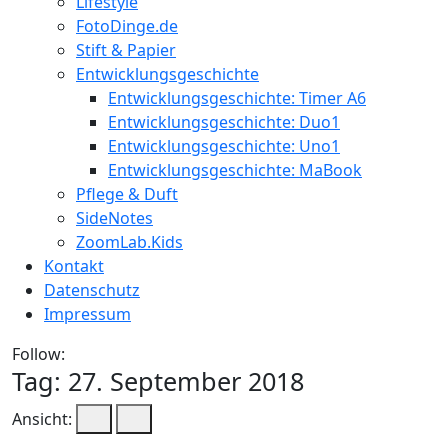
Lifestyle
FotoDinge.de
Stift & Papier
Entwicklungsgeschichte
Entwicklungsgeschichte: Timer A6
Entwicklungsgeschichte: Duo1
Entwicklungsgeschichte: Uno1
Entwicklungsgeschichte: MaBook
Pflege & Duft
SideNotes
ZoomLab.Kids
Kontakt
Datenschutz
Impressum
Follow:
Tag:
27. September 2018
Ansicht: