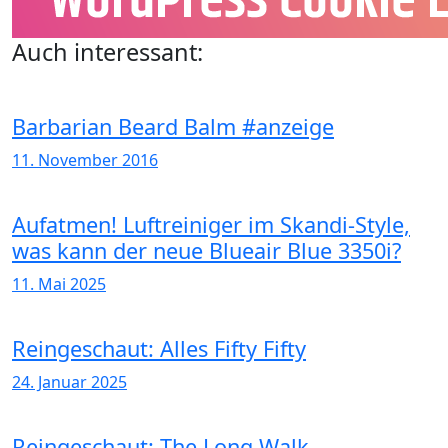
Auch interessant:
Barbarian Beard Balm #anzeige
11. November 2016
Aufatmen! Luftreiniger im Skandi-Style,
was kann der neue Blueair Blue 3350i?
11. Mai 2025
Reingeschaut: Alles Fifty Fifty
24. Januar 2025
Reingeschaut: The Long Walk