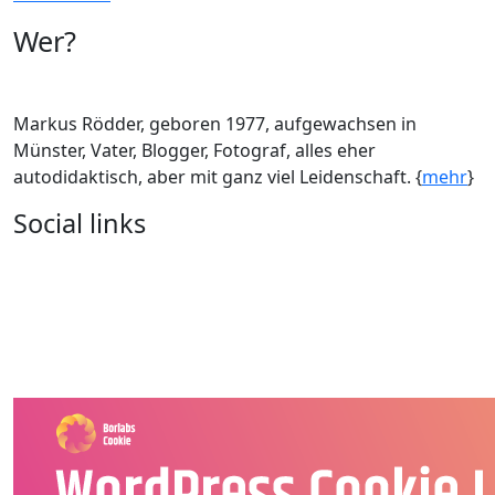
Wer?
Markus Rödder, geboren 1977, aufgewachsen in
Münster, Vater, Blogger, Fotograf, alles eher
autodidaktisch, aber mit ganz viel Leidenschaft. {
mehr
}
Social links