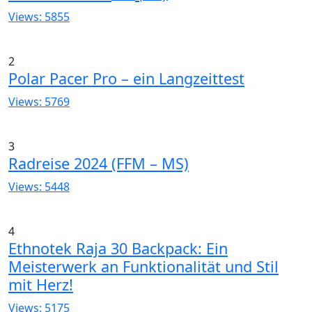
Views: 5855
2
Polar Pacer Pro – ein Langzeittest
Views: 5769
3
Radreise 2024 (FFM – MS)
Views: 5448
4
Ethnotek Raja 30 Backpack: Ein
Meisterwerk an Funktionalität und Stil
mit Herz!
Views: 5175