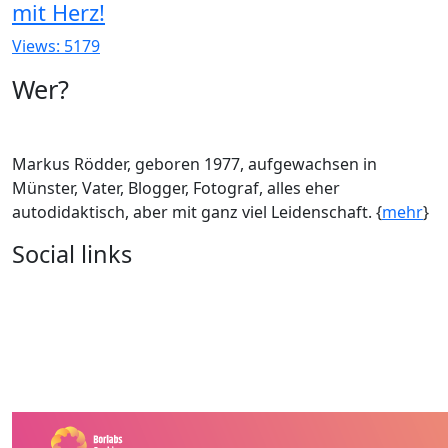
mit Herz!
Views: 5179
Wer?
Markus Rödder, geboren 1977, aufgewachsen in
Münster, Vater, Blogger, Fotograf, alles eher
autodidaktisch, aber mit ganz viel Leidenschaft. {
mehr
}
Social links