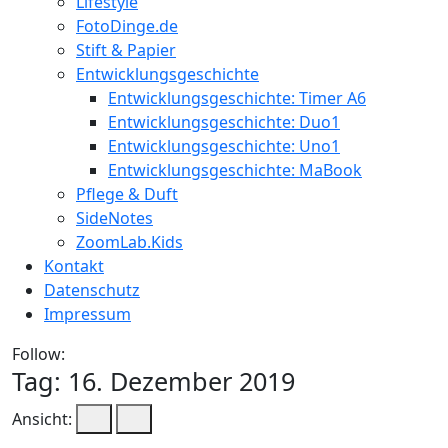
Lifestyle
FotoDinge.de
Stift & Papier
Entwicklungsgeschichte
Entwicklungsgeschichte: Timer A6
Entwicklungsgeschichte: Duo1
Entwicklungsgeschichte: Uno1
Entwicklungsgeschichte: MaBook
Pflege & Duft
SideNotes
ZoomLab.Kids
Kontakt
Datenschutz
Impressum
Follow:
Tag:
16. Dezember 2019
Ansicht: