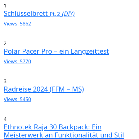
1
Schlüsselbrett
(DIY)
Pt. 2
Views: 5862
2
Polar Pacer Pro – ein Langzeittest
Views: 5770
3
Radreise 2024 (FFM – MS)
Views: 5450
4
Ethnotek Raja 30 Backpack: Ein
Meisterwerk an Funktionalität und Stil