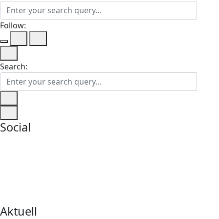
Follow:
Search:
Social
Aktuell