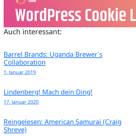
Auch interessant:
Barrel Brands: Uganda Brewer´s
Collaboration
1. Januar 2019
Lindenberg! Mach dein Ding!
17. Januar 2020
Reingelesen: American Samurai (Craig
Shreve)