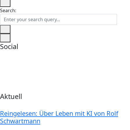
Search:
Social
Aktuell
Reingelesen: Über Leben mit KI von Rolf
Schwartmann