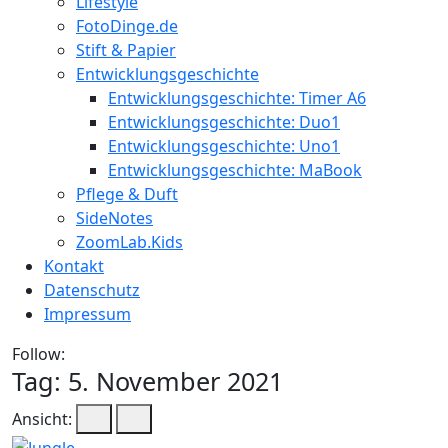
Lifestyle
FotoDinge.de
Stift & Papier
Entwicklungsgeschichte
Entwicklungsgeschichte: Timer A6
Entwicklungsgeschichte: Duo1
Entwicklungsgeschichte: Uno1
Entwicklungsgeschichte: MaBook
Pflege & Duft
SideNotes
ZoomLab.Kids
Kontakt
Datenschutz
Impressum
Follow:
Tag:
5. November 2021
Ansicht: