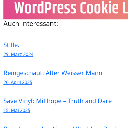
Auch interessant:
Stille.
29. März 2024
Reingeschaut: Alter Weisser Mann
26. April 2025
Save Vinyl: Millhope – Truth and Dare
15. Mai 2025