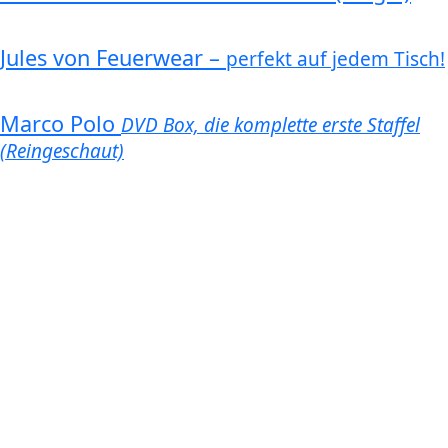
Jules von Feuerwear –
perfekt auf jedem Tisch!
Marco Polo
DVD Box, die komplette erste Staffel
(Reingeschaut)