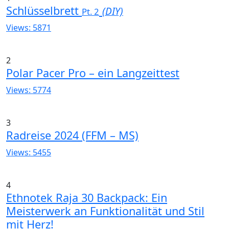
Schlüsselbrett
(DIY)
Pt. 2
Views: 5871
2
Polar Pacer Pro – ein Langzeittest
Views: 5774
3
Radreise 2024 (FFM – MS)
Views: 5455
4
Ethnotek Raja 30 Backpack: Ein
Meisterwerk an Funktionalität und Stil
mit Herz!