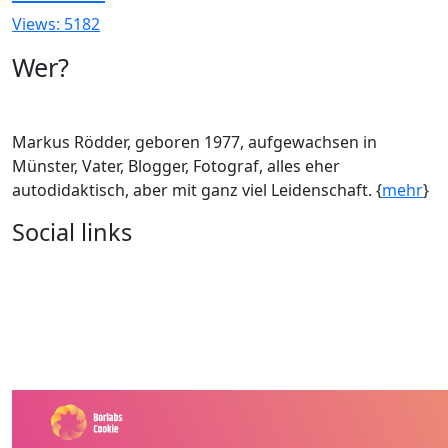
Views: 5182
Wer?
Markus Rödder, geboren 1977, aufgewachsen in
Münster, Vater, Blogger, Fotograf, alles eher
autodidaktisch, aber mit ganz viel Leidenschaft. {
mehr
}
Social links