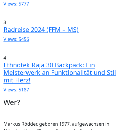
Views: 5777
3
Radreise 2024 (FFM – MS)
Views: 5456
4
Ethnotek Raja 30 Backpack: Ein
Meisterwerk an Funktionalität und Stil
mit Herz!
Views: 5187
Wer?
Markus Rödder, geboren 1977, aufgewachsen in