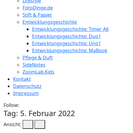
Lifestyle
FotoDinge.de
Stift & Papier
Entwicklungsgeschichte
Entwicklungsgeschichte: Timer A6
Entwicklungsgeschichte: Duo1
Entwicklungsgeschichte: Uno1
Entwicklungsgeschichte: MaBook
Pflege & Duft
SideNotes
ZoomLab.Kids
Kontakt
Datenschutz
Impressum
Follow:
Tag:
5. Februar 2022
Ansicht: