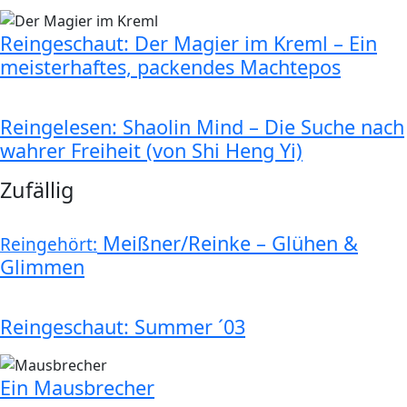
Reingeschaut: Der Magier im Kreml – Ein
meisterhaftes, packendes Machtepos
Reingelesen: Shaolin Mind – Die Suche nach
wahrer Freiheit (von Shi Heng Yi)
Zufällig
Meißner/Reinke – Glühen &
Reingehört:
Glimmen
Reingeschaut: Summer ´03
Ein Mausbrecher