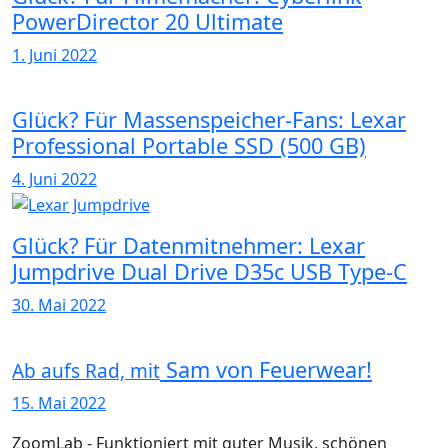
PowerDirector 20 Ultimate
1. Juni 2022
Glück? Für Massenspeicher-Fans: Lexar
Professional Portable SSD (500 GB)
4. Juni 2022
Glück? Für Datenmitnehmer: Lexar
Jumpdrive Dual Drive D35c USB Type-C
30. Mai 2022
Sam von Feuerwear!
Ab aufs Rad, mit
15. Mai 2022
ZoomLab - Funktioniert mit guter Musik, schönen