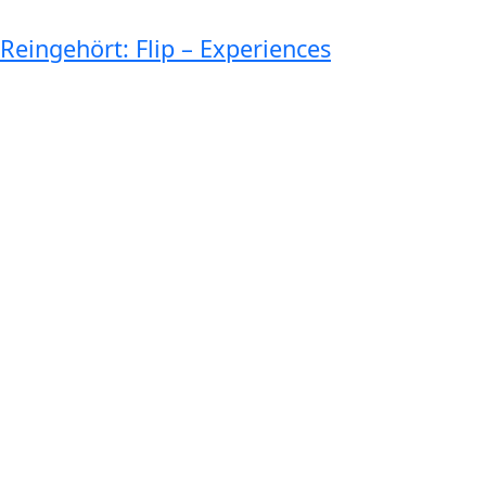
Reingehört: Flip – Experiences