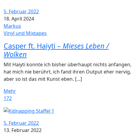
5. Februar 2022
18. April 2024
Markus
Vinyl und Mixtapes
Casper ft. Haiyti –
Mieses Leben /
Wolken
Mit Haiyti konnte ich bisher überhaupt nichts anfangen,
hat mich nie berührt, ich fand ihren Output eher nervig,
aber so ist das mit Kunst eben. […]
Mehr
172
5. Februar 2022
13. Februar 2022