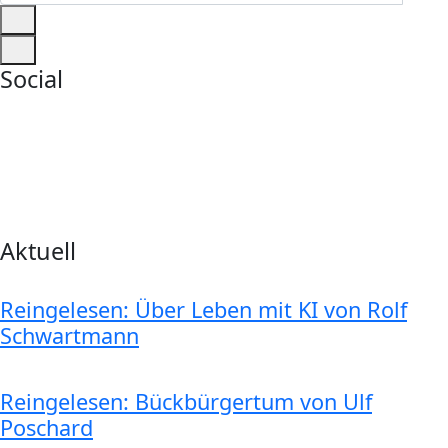
Social
Aktuell
Reingelesen: Über Leben mit KI von Rolf
Schwartmann
Reingelesen: Bückbürgertum von Ulf
Poschard