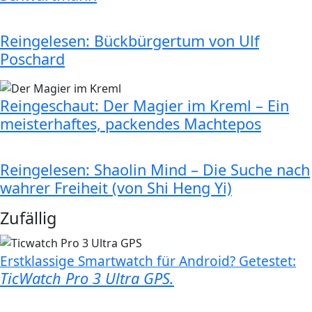
Reingelesen: Bückbürgertum von Ulf
Poschard
Reingeschaut: Der Magier im Kreml – Ein
meisterhaftes, packendes Machtepos
Reingelesen: Shaolin Mind – Die Suche nach
wahrer Freiheit (von Shi Heng Yi)
Zufällig
Erstklassige Smartwatch für Android? Getestet:
TicWatch Pro 3 Ultra GPS.