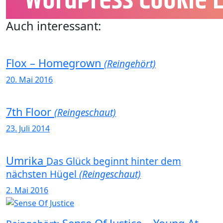
Auch interessant:
Flox – Homegrown
(Reingehört)
20. Mai 2016
7th Floor
(Reingeschaut)
23. Juli 2014
Umrika
Das Glück beginnt hinter dem
nächsten Hügel
(Reingeschaut)
2. Mai 2016