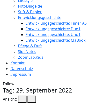
Lifestyle
FotoDinge.de
Stift & Papier
Entwicklungsgeschichte
Entwicklungsgeschichte: Timer A6
Entwicklungsgeschichte: Duo1
Entwicklungsgeschichte: Uno1
Entwicklungsgeschichte: MaBook
Pflege & Duft
SideNotes
ZoomLab.Kids
Kontakt
Datenschutz
Impressum
Follow:
Tag:
29. September 2022
Ansicht: