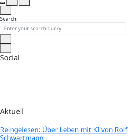
Search:
Social
Aktuell
Reingelesen: Über Leben mit KI von Rolf
Schwartmann