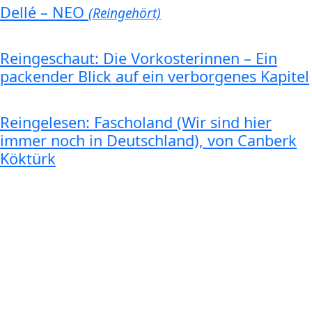
Dellé – NEO
(Reingehört)
Reingeschaut: Die Vorkosterinnen – Ein
packender Blick auf ein verborgenes Kapitel
Reingelesen: Fascholand (Wir sind hier
immer noch in Deutschland), von Canberk
Köktürk