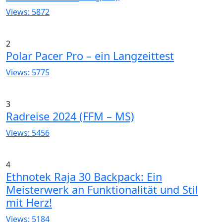
Views: 5872
2
Polar Pacer Pro – ein Langzeittest
Views: 5775
3
Radreise 2024 (FFM – MS)
Views: 5456
4
Ethnotek Raja 30 Backpack: Ein
Meisterwerk an Funktionalität und Stil
mit Herz!
Views: 5184