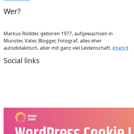
Wer?
Markus Rödder, geboren 1977, aufgewachsen in
Münster, Vater, Blogger, Fotograf, alles eher
autodidaktisch, aber mit ganz viel Leidenschaft. {
mehr
}
Social links