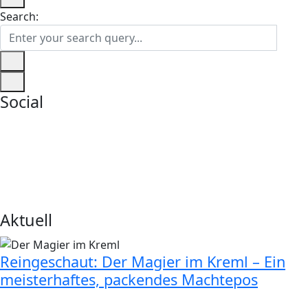
Search:
Social
Aktuell
Reingeschaut: Der Magier im Kreml – Ein
meisterhaftes, packendes Machtepos