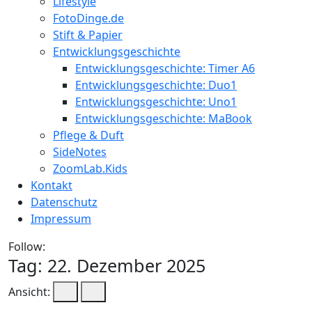
Lifestyle
FotoDinge.de
Stift & Papier
Entwicklungsgeschichte
Entwicklungsgeschichte: Timer A6
Entwicklungsgeschichte: Duo1
Entwicklungsgeschichte: Uno1
Entwicklungsgeschichte: MaBook
Pflege & Duft
SideNotes
ZoomLab.Kids
Kontakt
Datenschutz
Impressum
Follow:
Tag:
22. Dezember 2025
Ansicht: