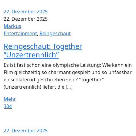
22. Dezember 2025
22. Dezember 2025
Markus
Entertainment
,
Reingeschaut
Reingeschaut: Together
“Unzertrennlich”
Es ist fast schon eine olympische Leistung: Wie kann ein
Film gleichzeitig so charmant gespielt und so unfassbar
einschläfernd geschrieben sein? “Together”
(Unzertrennlich) liefert die […]
Mehr
304
22. Dezember 2025