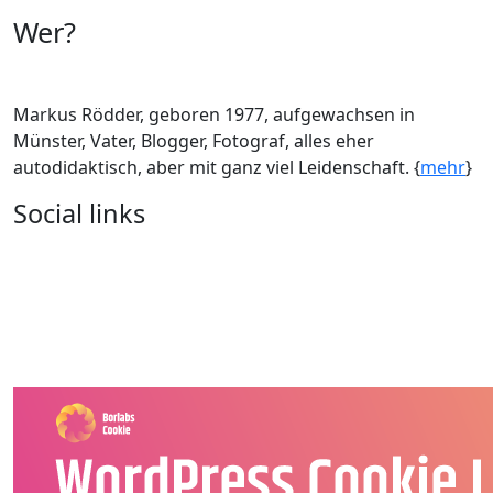
Wer?
Markus Rödder, geboren 1977, aufgewachsen in
Münster, Vater, Blogger, Fotograf, alles eher
autodidaktisch, aber mit ganz viel Leidenschaft. {
mehr
}
Social links