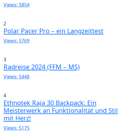
Views: 5854
2
Polar Pacer Pro – ein Langzeittest
Views: 5769
3
Radreise 2024 (FFM – MS)
Views: 5448
4
Ethnotek Raja 30 Backpack: Ein
Meisterwerk an Funktionalität und Stil
mit Herz!
Views: 5175