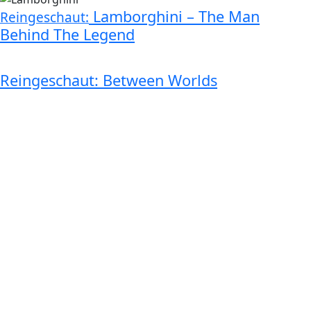
Lamborghini – The Man
Reingeschaut:
Behind The Legend
Reingeschaut: Between Worlds