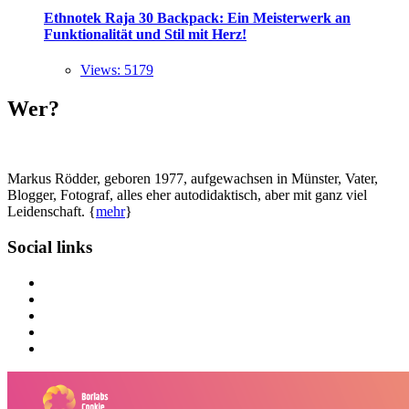
Ethnotek Raja 30 Backpack: Ein Meisterwerk an
Funktionalität und Stil mit Herz!
Views: 5179
Wer?
Markus Rödder, geboren 1977, aufgewachsen in Münster, Vater,
Blogger, Fotograf, alles eher autodidaktisch, aber mit ganz viel
Leidenschaft. {
mehr
}
Social links