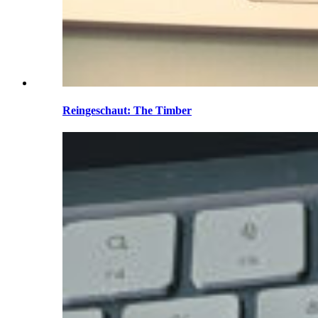
Reingeschaut: The Timber