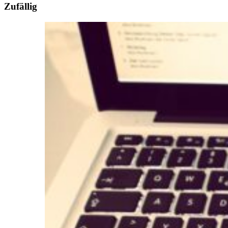
Zufällig