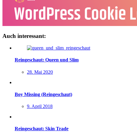
Auch interessant:
Reingeschaut: Queen und Slim
28. Mai 2020
Boy Missing (Reingeschaut)
9. April 2018
Reingeschaut: Skin Trade