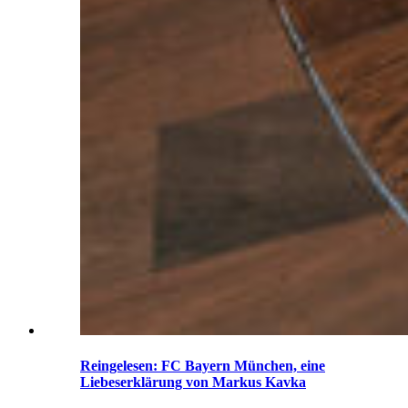
Reingelesen: FC Bayern München, eine
Liebeserklärung von Markus Kavka