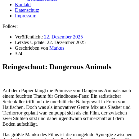
Kontakt
Datenschutz
Impressum
Follow:
Veröffentlicht:
22. Dezember 2025
Letztes Update:
22. Dezember 2025
Geschrieben von
Markus
324
Reingeschaut: Dangerous Animals
Auf dem Papier klingt die Prämisse von Dangerous Animals nach
einem feuchten Traum für Grindhouse-Fans: Ein sadistischer
Serienkiller trifft auf die unerbittliche Naturgewalt in Form von
Haifischen. Doch was als innovativer Genre-Mix aus Slasher und
Tierhorror geplant war, entpuppt sich als ein Film, der zwischen
zwei Stühlen sitzt und dabei irgendwann schmerzhaft auf dem
Boden aufschlägt.
Das größte Manko des Films ist die mangelnde Synergie zwischen