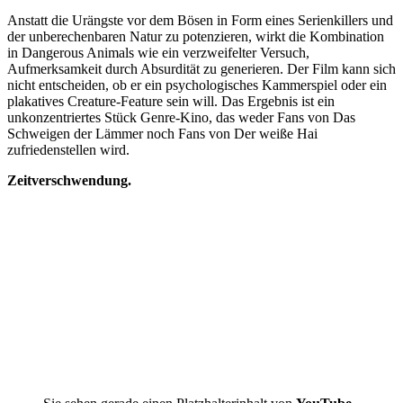
Anstatt die Urängste vor dem Bösen in Form eines Serienkillers und
der unberechenbaren Natur zu potenzieren, wirkt die Kombination
in Dangerous Animals wie ein verzweifelter Versuch,
Aufmerksamkeit durch Absurdität zu generieren. Der Film kann sich
nicht entscheiden, ob er ein psychologisches Kammerspiel oder ein
plakatives Creature-Feature sein will. Das Ergebnis ist ein
unkonzentriertes Stück Genre-Kino, das weder Fans von Das
Schweigen der Lämmer noch Fans von Der weiße Hai
zufriedenstellen wird.
Zeitverschwendung.