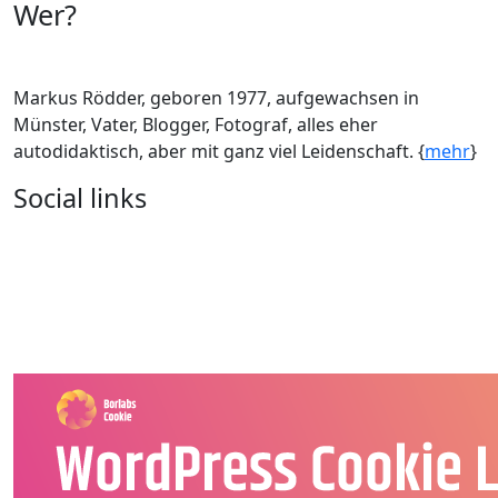
Wer?
Markus Rödder, geboren 1977, aufgewachsen in
Münster, Vater, Blogger, Fotograf, alles eher
autodidaktisch, aber mit ganz viel Leidenschaft. {
mehr
}
Social links