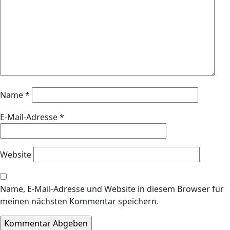
Name
*
E-Mail-Adresse
*
Website
Name, E-Mail-Adresse und Website in diesem Browser für
meinen nächsten Kommentar speichern.