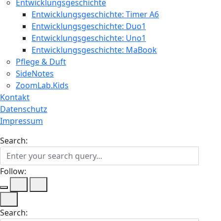
Entwicklungsgeschichte
Entwicklungsgeschichte: Timer A6
Entwicklungsgeschichte: Duo1
Entwicklungsgeschichte: Uno1
Entwicklungsgeschichte: MaBook
Pflege & Duft
SideNotes
ZoomLab.Kids
Kontakt
Datenschutz
Impressum
Search:
Follow:
Search: