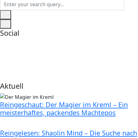
Social
Aktuell
Reingeschaut: Der Magier im Kreml – Ein
meisterhaftes, packendes Machtepos
Reingelesen: Shaolin Mind – Die Suche nach