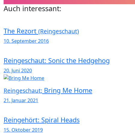
Auch interessant:
The Rezort
(Reingeschaut)
10. September 2016
Reingeschaut: Sonic the Hedgehog
20. Juni 2020
Bring Me Home
Reingeschaut:
21. Januar 2021
Reingehört: Spiral Heads
15. Oktober 2019