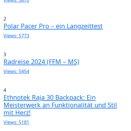
2
Polar Pacer Pro – ein Langzeittest
Views: 5773
3
Radreise 2024 (FFM – MS)
Views: 5454
4
Ethnotek Raja 30 Backpack: Ein
Meisterwerk an Funktionalität und Stil
mit Herz!
Views: 5181