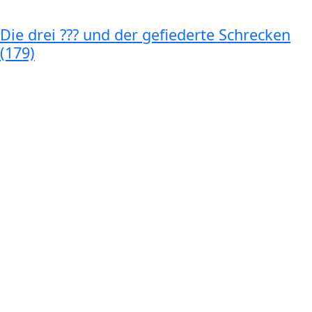
Die drei ??? und der gefiederte Schrecken
(179)