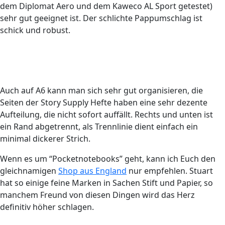
dem Diplomat Aero und dem Kaweco AL Sport getestet)
sehr gut geeignet ist. Der schlichte Pappumschlag ist
schick und robust.
Auch auf A6 kann man sich sehr gut organisieren, die
Seiten der Story Supply Hefte haben eine sehr dezente
Aufteilung, die nicht sofort auffällt. Rechts und unten ist
ein Rand abgetrennt, als Trennlinie dient einfach ein
minimal dickerer Strich.
Wenn es um “Pocketnotebooks” geht, kann ich Euch den
gleichnamigen
Shop aus England
nur empfehlen. Stuart
hat so einige feine Marken in Sachen Stift und Papier, so
manchem Freund von diesen Dingen wird das Herz
definitiv höher schlagen.