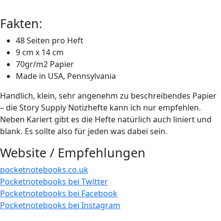
Fakten:
48 Seiten pro Heft
9 cm x 14 cm
70gr/m2 Papier
Made in USA, Pennsylvania
Handlich, klein, sehr angenehm zu beschreibendes Papier
– die Story Supply Notizhefte kann ich nur empfehlen.
Neben Kariert gibt es die Hefte natürlich auch liniert und
blank. Es sollte also für jeden was dabei sein.
Website / Empfehlungen
pocketnotebooks.co.uk
Pocketnotebooks bei Twitter
Pocketnotebooks bei Facebook
Pocketnotebooks bei Instagram