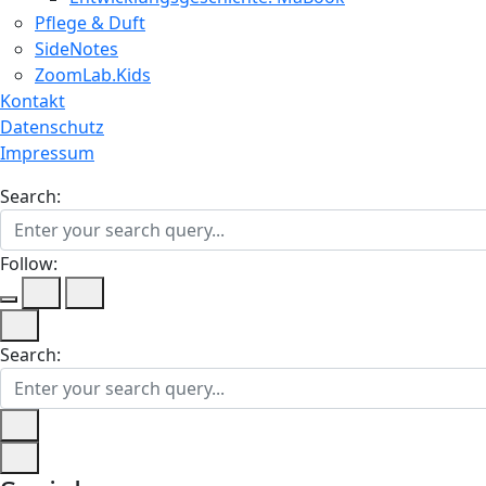
Pflege & Duft
SideNotes
ZoomLab.Kids
Kontakt
Datenschutz
Impressum
Search:
Follow:
Search: