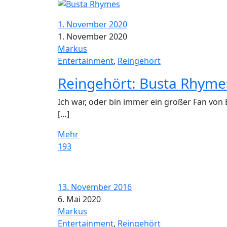
1. November 2020
1. November 2020
Markus
Entertainment
,
Reingehört
Reingehört: Busta Rhymes
Ich war, oder bin immer ein großer Fan von
[…]
Mehr
193
13. November 2016
6. Mai 2020
Markus
Entertainment
,
Reingehört