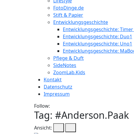
Lifestyle
FotoDinge.de
Stift & Papier
Entwicklungsgeschichte
Entwicklungsgeschichte: Timer
Entwicklungsgeschichte: Duo1
Entwicklungsgeschichte: Uno1
Entwicklungsgeschichte: MaBo
Pflege & Duft
SideNotes
ZoomLab.Kids
Kontakt
Datenschutz
Impressum
Follow:
Tag: #
Anderson.Paak
Ansicht: