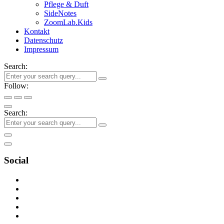
Pflege & Duft
SideNotes
ZoomLab.Kids
Kontakt
Datenschutz
Impressum
Search:
Follow:
Search:
Social