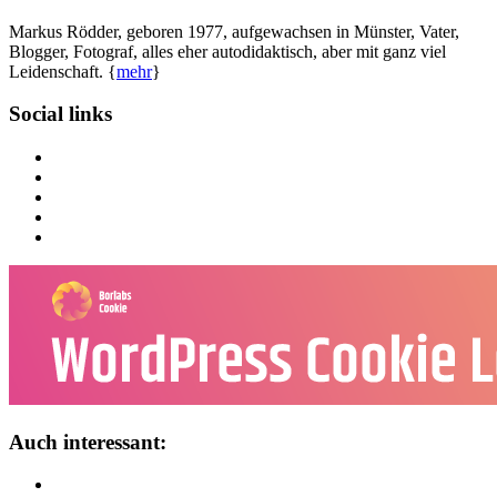
Markus Rödder, geboren 1977, aufgewachsen in Münster, Vater,
Blogger, Fotograf, alles eher autodidaktisch, aber mit ganz viel
Leidenschaft. {
mehr
}
Social links
Auch interessant: