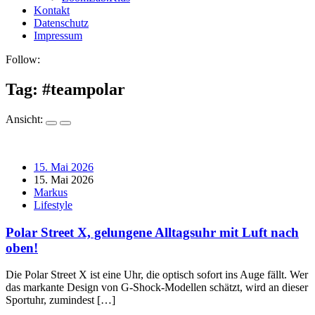
Kontakt
Datenschutz
Impressum
Follow:
Tag: #
teampolar
Ansicht:
15. Mai 2026
15. Mai 2026
Markus
Lifestyle
Polar Street X, gelungene Alltagsuhr mit Luft nach
oben!
Die Polar Street X ist eine Uhr, die optisch sofort ins Auge fällt. Wer
das markante Design von G-Shock-Modellen schätzt, wird an dieser
Sportuhr, zumindest […]