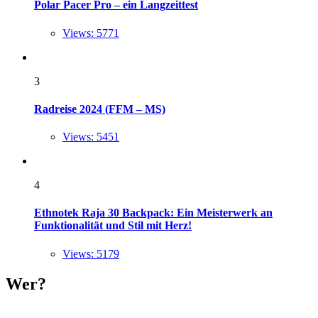
Polar Pacer Pro – ein Langzeittest
Views: 5771
3
Radreise 2024 (FFM – MS)
Views: 5451
4
Ethnotek Raja 30 Backpack: Ein Meisterwerk an
Funktionalität und Stil mit Herz!
Views: 5179
Wer?