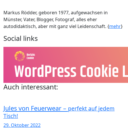
Markus Rödder, geboren 1977, aufgewachsen in
Münster, Vater, Blogger, Fotograf, alles eher
autodidaktisch, aber mit ganz viel Leidenschaft. {
mehr
}
Social links
Auch interessant:
Jules von Feuerwear –
perfekt auf jedem
Tisch!
29. Oktober 2022