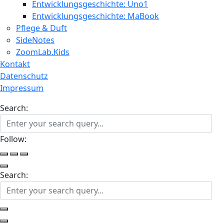
Entwicklungsgeschichte: Uno1
Entwicklungsgeschichte: MaBook
Pflege & Duft
SideNotes
ZoomLab.Kids
Kontakt
Datenschutz
Impressum
Search:
Follow:
Search: