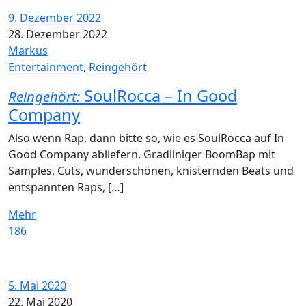
9. Dezember 2022
28. Dezember 2022
Markus
Entertainment
,
Reingehört
SoulRocca – In Good
Reingehört:
Company
Also wenn Rap, dann bitte so, wie es SoulRocca auf In
Good Company abliefern. Gradliniger BoomBap mit
Samples, Cuts, wunderschönen, knisternden Beats und
entspannten Raps, […]
Mehr
186
5. Mai 2020
22. Mai 2020