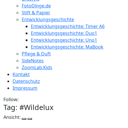
FotoDinge.de
Stift & Papier
Entwicklungsgeschichte
Entwicklungsgeschichte: Timer A6
Entwicklungsgeschichte: Duo1
Entwicklungsgeschichte: Uno1
Entwicklungsgeschichte: MaBook
Pflege & Duft
SideNotes
ZoomLab.Kids
Kontakt
Datenschutz
Impressum
Follow:
Tag: #
Wildelux
Ansicht: