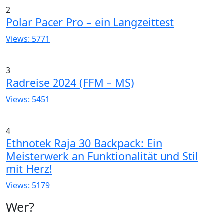
2
Polar Pacer Pro – ein Langzeittest
Views: 5771
3
Radreise 2024 (FFM – MS)
Views: 5451
4
Ethnotek Raja 30 Backpack: Ein
Meisterwerk an Funktionalität und Stil
mit Herz!
Views: 5179
Wer?