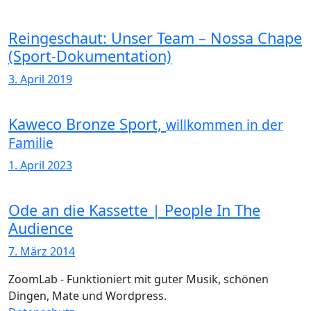
Reingeschaut: Unser Team – Nossa Chape
(Sport-Dokumentation)
3. April 2019
Kaweco Bronze Sport,
willkommen in der
Familie
1. April 2023
Ode an die Kassette | People In The
Audience
7. März 2014
ZoomLab - Funktioniert mit guter Musik, schönen
Dingen, Mate und Wordpress.