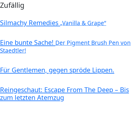
Zufällig
Silmachy Remedies
„Vanilla & Grape“
Eine bunte Sache!
Der Pigment Brush Pen von
Staedtler!
Für Gentlemen, gegen spröde Lippen.
Reingeschaut: Escape From The Deep – Bis
zum letzten Atemzug