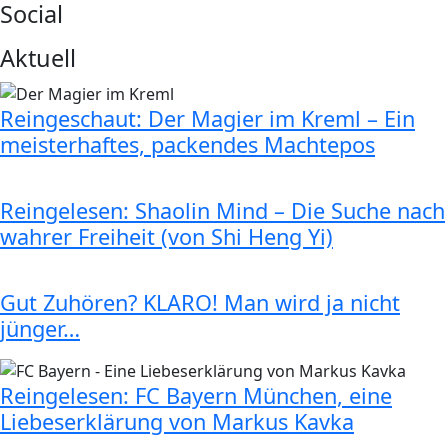
Social
Aktuell
Reingeschaut: Der Magier im Kreml – Ein
meisterhaftes, packendes Machtepos
Reingelesen: Shaolin Mind – Die Suche nach
wahrer Freiheit (von Shi Heng Yi)
Gut Zuhören? KLARO! Man wird ja nicht
jünger…
Reingelesen: FC Bayern München, eine
Liebeserklärung von Markus Kavka