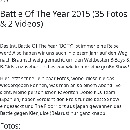
209
Battle Of The Year 2015 (35 Fotos
& 2 Videos)
D
as Int. Battle Of The Year (BOTY) ist immer eine Reise
wert! Also haben wir uns auch in diesem Jahr auf den Weg
nach Braunschweig gemacht, um den Weltbesten B-Boys &
B-Girls zuzusehen und es war wie immer eine große Show!
Hier jetzt schnell ein paar Fotos, wobei diese nie das
wiedergeben können, was man an so einem Abend live
sieht. Meine persönlichen Favoriten Doble K.O. Team
(Spanien) haben verdient den Preis für die beste Show
eingesackt und The Floorriorz aus Japan gewannen das
Battle gegen Kienjuice (Belarus) nur ganz knapp.
Fotos: