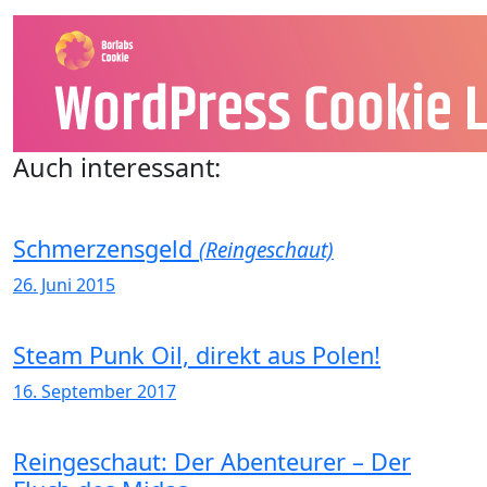
Auch interessant:
Schmerzensgeld
(Reingeschaut)
26. Juni 2015
Steam Punk Oil, direkt aus Polen!
16. September 2017
Reingeschaut: Der Abenteurer – Der