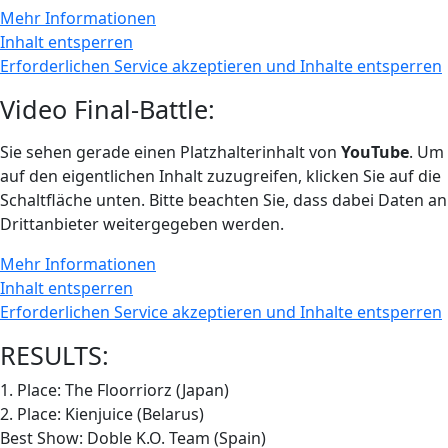
Mehr Informationen
Inhalt entsperren
Erforderlichen Service akzeptieren und Inhalte entsperren
Video Final-Battle:
Sie sehen gerade einen Platzhalterinhalt von
YouTube
. Um
auf den eigentlichen Inhalt zuzugreifen, klicken Sie auf die
Schaltfläche unten. Bitte beachten Sie, dass dabei Daten an
Drittanbieter weitergegeben werden.
Mehr Informationen
Inhalt entsperren
Erforderlichen Service akzeptieren und Inhalte entsperren
RESULTS:
1. Place: The Floorriorz (Japan)
2. Place: Kienjuice (Belarus)
Best Show: Doble K.O. Team (Spain)