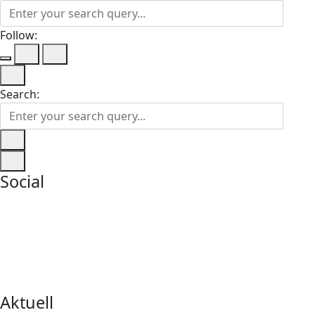
Follow:
Search:
Social
Aktuell