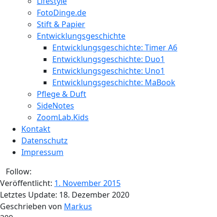
Lifestyle
FotoDinge.de
Stift & Papier
Entwicklungsgeschichte
Entwicklungsgeschichte: Timer A6
Entwicklungsgeschichte: Duo1
Entwicklungsgeschichte: Uno1
Entwicklungsgeschichte: MaBook
Pflege & Duft
SideNotes
ZoomLab.Kids
Kontakt
Datenschutz
Impressum
Follow:
Veröffentlicht:
1. November 2015
Letztes Update:
18. Dezember 2020
Geschrieben von
Markus