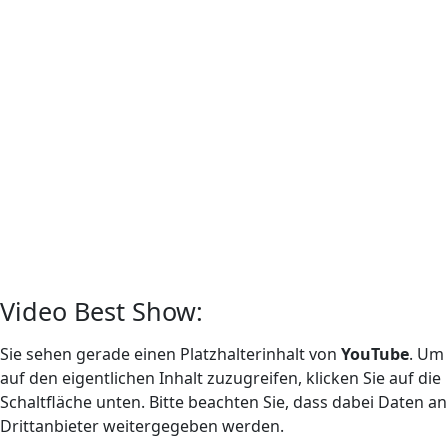
Video Best Show:
Sie sehen gerade einen Platzhalterinhalt von
YouTube
. Um
auf den eigentlichen Inhalt zuzugreifen, klicken Sie auf die
Schaltfläche unten. Bitte beachten Sie, dass dabei Daten an
Drittanbieter weitergegeben werden.