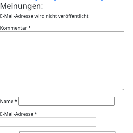
Meinungen:
E-Mail-Adresse wird nicht veröffentlicht
Kommentar
*
Name
*
E-Mail-Adresse
*