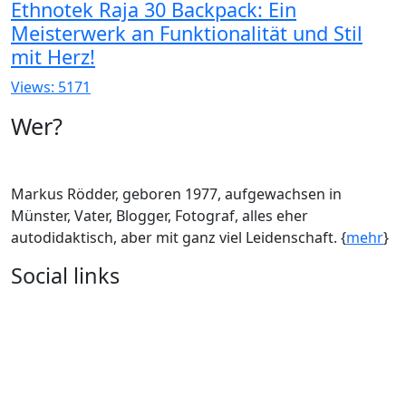
Ethnotek Raja 30 Backpack: Ein
Meisterwerk an Funktionalität und Stil
mit Herz!
Views: 5171
Wer?
Markus Rödder, geboren 1977, aufgewachsen in
Münster, Vater, Blogger, Fotograf, alles eher
autodidaktisch, aber mit ganz viel Leidenschaft. {
mehr
}
Social links