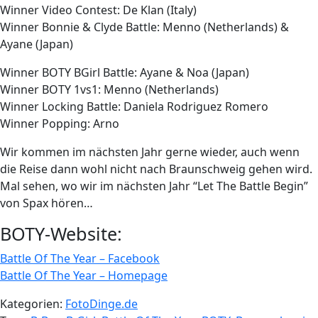
Winner Video Contest: De Klan (Italy)
Winner Bonnie & Clyde Battle: Menno (Netherlands) &
Ayane (Japan)
Winner BOTY BGirl Battle: Ayane & Noa (Japan)
Winner BOTY 1vs1: Menno (Netherlands)
Winner Locking Battle: Daniela Rodriguez Romero
Winner Popping: Arno
Wir kommen im nächsten Jahr gerne wieder, auch wenn
die Reise dann wohl nicht nach Braunschweig gehen wird.
Mal sehen, wo wir im nächsten Jahr “Let The Battle Begin”
von Spax hören…
BOTY-Website:
Battle Of The Year – Facebook
Battle Of The Year – Homepage
Kategorien:
FotoDinge.de