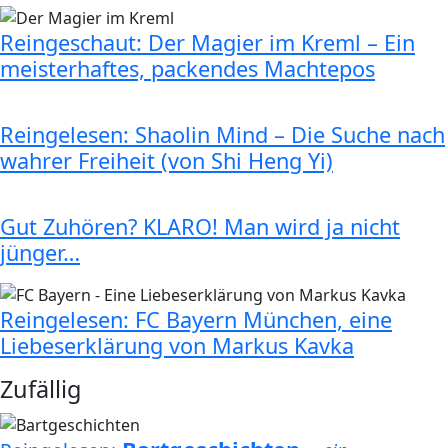
Reingeschaut: Der Magier im Kreml – Ein
meisterhaftes, packendes Machtepos
Reingelesen: Shaolin Mind – Die Suche nach
wahrer Freiheit (von Shi Heng Yi)
Gut Zuhören? KLARO! Man wird ja nicht
jünger…
Reingelesen: FC Bayern München, eine
Liebeserklärung von Markus Kavka
Zufällig