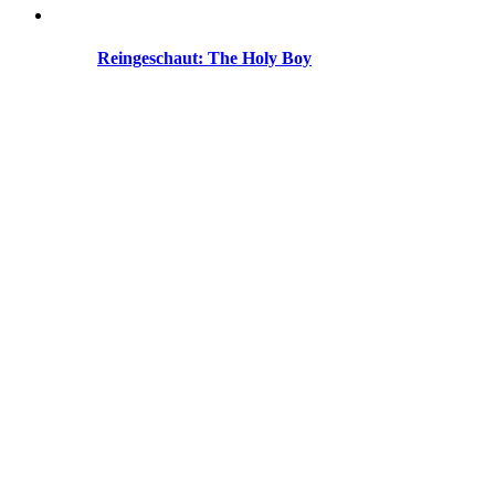
Reingeschaut: The Holy Boy