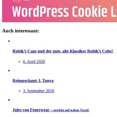
Auch interessant:
Rubik’s Cage und der gute, alte Klassiker Rubik’s Cube!
6. April 2020
Reingeschaut: I, Tonya
3. September 2018
Jules von Feuerwear –
perfekt auf jedem Tisch!