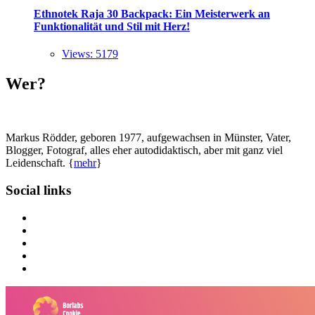
Ethnotek Raja 30 Backpack: Ein Meisterwerk an
Funktionalität und Stil mit Herz!
Views: 5179
Wer?
Markus Rödder, geboren 1977, aufgewachsen in Münster, Vater,
Blogger, Fotograf, alles eher autodidaktisch, aber mit ganz viel
Leidenschaft. {
mehr
}
Social links