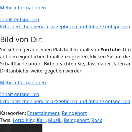
Mehr Informationen
Inhalt entsperren
Erforderlichen Service akzeptieren und Inhalte entsperren
Bild von Dir:
Sie sehen gerade einen Platzhalterinhalt von
YouTube
. Um
auf den eigentlichen Inhalt zuzugreifen, klicken Sie auf die
Schaltfläche unten. Bitte beachten Sie, dass dabei Daten an
Drittanbieter weitergegeben werden.
Mehr Informationen
Inhalt entsperren
Erforderlichen Service akzeptieren und Inhalte entsperren
Kategorien:
Entertainment
,
Reingehört
Tags:
Lotto King Karl
,
Musik
,
Reingehört
,
Rock