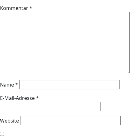
Kommentar
*
Name
*
E-Mail-Adresse
*
Website