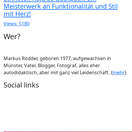
Meisterwerk an Funktionalität und Stil
mit Herz!
Views: 5180
Wer?
Markus Rödder, geboren 1977, aufgewachsen in
Münster, Vater, Blogger, Fotograf, alles eher
autodidaktisch, aber mit ganz viel Leidenschaft. {
mehr
}
Social links