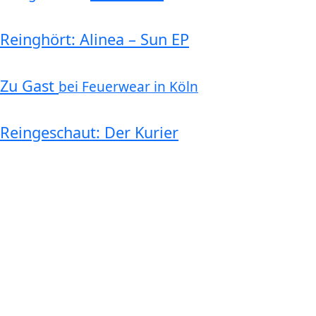
Reinghört: Alinea – Sun EP
Zu Gast
bei Feuerwear in Köln
Reingeschaut: Der Kurier