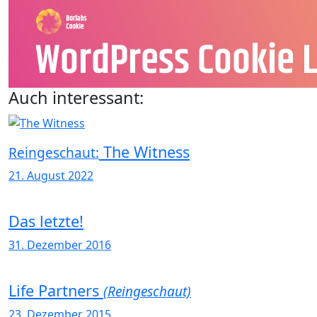
Auch interessant:
The Witness
Reingeschaut:
21. August 2022
Das letzte!
31. Dezember 2016
Life Partners
(Reingeschaut)
23. Dezember 2015