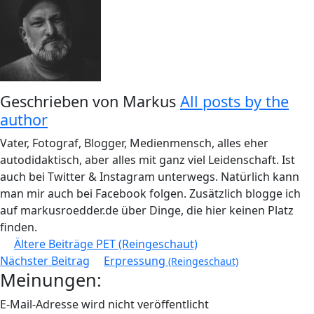
Geschrieben von
Markus
All posts by the
author
Vater, Fotograf, Blogger, Medienmensch, alles eher
autodidaktisch, aber alles mit ganz viel Leidenschaft. Ist
auch bei Twitter & Instagram unterwegs. Natürlich kann
man mir auch bei Facebook folgen. Zusätzlich blogge ich
auf markusroedder.de über Dinge, die hier keinen Platz
finden.
Beitragsnavigation
Ältere Beiträge
PET (Reingeschaut)
Nächster Beitrag
Erpressung
(Reingeschaut)
Meinungen:
E-Mail-Adresse wird nicht veröffentlicht