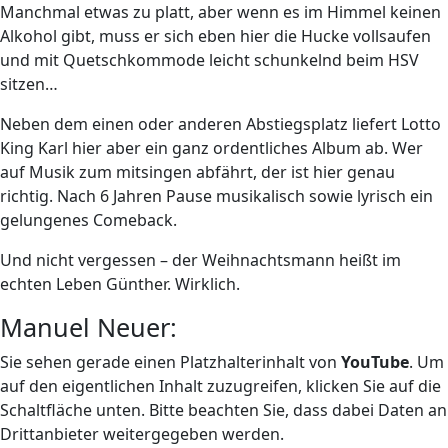
Manchmal etwas zu platt, aber wenn es im Himmel keinen
Alkohol gibt, muss er sich eben hier die Hucke vollsaufen
und mit Quetschkommode leicht schunkelnd beim HSV
sitzen…
Neben dem einen oder anderen Abstiegsplatz liefert Lotto
King Karl hier aber ein ganz ordentliches Album ab. Wer
auf Musik zum mitsingen abfährt, der ist hier genau
richtig. Nach 6 Jahren Pause musikalisch sowie lyrisch ein
gelungenes Comeback.
Und nicht vergessen – der Weihnachtsmann heißt im
echten Leben Günther. Wirklich.
Manuel Neuer:
Sie sehen gerade einen Platzhalterinhalt von
YouTube
. Um
auf den eigentlichen Inhalt zuzugreifen, klicken Sie auf die
Schaltfläche unten. Bitte beachten Sie, dass dabei Daten an
Drittanbieter weitergegeben werden.