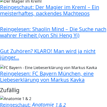
Reingeschaut: Der Magier im Kreml – Ein
meisterhaftes, packendes Machtepos
Reingelesen: Shaolin Mind – Die Suche nach
wahrer Freiheit (von Shi Heng Yi)
Gut Zuhören? KLARO! Man wird ja nicht
jünger…
Reingelesen: FC Bayern München, eine
Liebeserklärung von Markus Kavka
Zufällig
Anatomie
Reingeschaut:
1 & 2