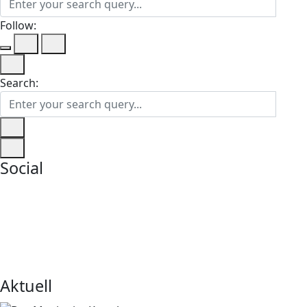
Follow:
Search:
Social
Aktuell