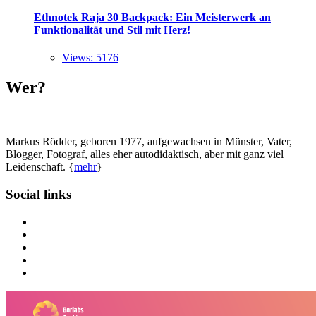
Ethnotek Raja 30 Backpack: Ein Meisterwerk an
Funktionalität und Stil mit Herz!
Views: 5176
Wer?
Markus Rödder, geboren 1977, aufgewachsen in Münster, Vater,
Blogger, Fotograf, alles eher autodidaktisch, aber mit ganz viel
Leidenschaft. {
mehr
}
Social links