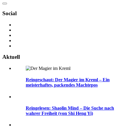
Social
Aktuell
Reingeschaut: Der Magier im Kreml – Ein
meisterhaftes, packendes Machtepos
Reingelesen: Shaolin Mind – Die Suche nach
wahrer Freiheit (von Shi Heng Yi)