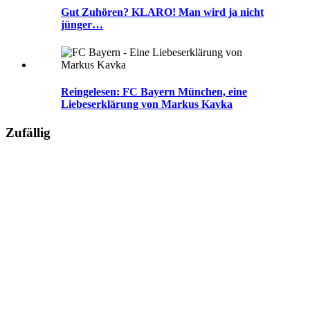
Gut Zuhören? KLARO! Man wird ja nicht
jünger…
Reingelesen: FC Bayern München, eine
Liebeserklärung von Markus Kavka
Zufällig