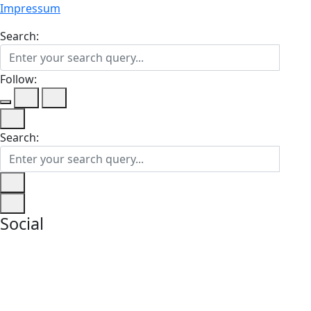
Impressum
Search:
Follow:
Search:
Social