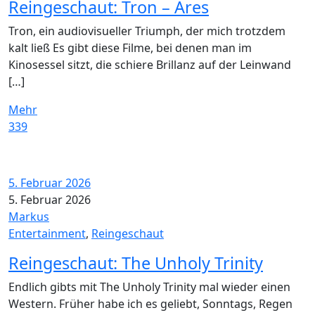
Reingeschaut: Tron – Ares
Tron, ein audiovisueller Triumph, der mich trotzdem
kalt ließ Es gibt diese Filme, bei denen man im
Kinosessel sitzt, die schiere Brillanz auf der Leinwand
[…]
Mehr
339
5. Februar 2026
5. Februar 2026
Markus
Entertainment
,
Reingeschaut
Reingeschaut: The Unholy Trinity
Endlich gibts mit The Unholy Trinity mal wieder einen
Western. Früher habe ich es geliebt, Sonntags, Regen