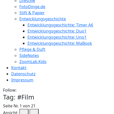
Lifestyle
FotoDinge.de
Stift & Papier
Entwicklungsgeschichte
Entwicklungsgeschichte: Timer A6
Entwicklungsgeschichte: Duo1
Entwicklungsgeschichte: Uno1
Entwicklungsgeschichte: MaBook
Pflege & Duft
SideNotes
ZoomLab.Kids
Kontakt
Datenschutz
Impressum
Follow:
Tag: #
Film
Seite Nr. 1 von 21
Ansicht: