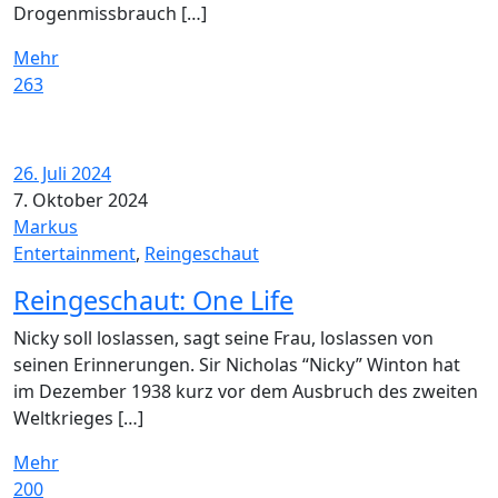
Drogenmissbrauch […]
Mehr
263
26. Juli 2024
7. Oktober 2024
Markus
Entertainment
,
Reingeschaut
Reingeschaut: One Life
Nicky soll loslassen, sagt seine Frau, loslassen von
seinen Erinnerungen. Sir Nicholas “Nicky” Winton hat
im Dezember 1938 kurz vor dem Ausbruch des zweiten
Weltkrieges […]
Mehr
200