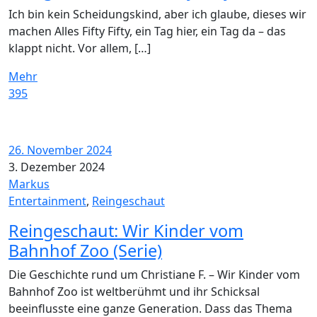
Ich bin kein Scheidungskind, aber ich glaube, dieses wir
machen Alles Fifty Fifty, ein Tag hier, ein Tag da – das
klappt nicht. Vor allem, […]
Mehr
395
26. November 2024
3. Dezember 2024
Markus
Entertainment
,
Reingeschaut
Reingeschaut: Wir Kinder vom
Bahnhof Zoo (Serie)
Die Geschichte rund um Christiane F. – Wir Kinder vom
Bahnhof Zoo ist weltberühmt und ihr Schicksal
beeinflusste eine ganze Generation. Dass das Thema