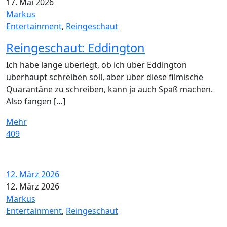
17. Mai 2026
Markus
Entertainment
,
Reingeschaut
Reingeschaut: Eddington
Ich habe lange überlegt, ob ich über Eddington
überhaupt schreiben soll, aber über diese filmische
Quarantäne zu schreiben, kann ja auch Spaß machen.
Also fangen […]
Mehr
409
12. März 2026
12. März 2026
Markus
Entertainment
,
Reingeschaut