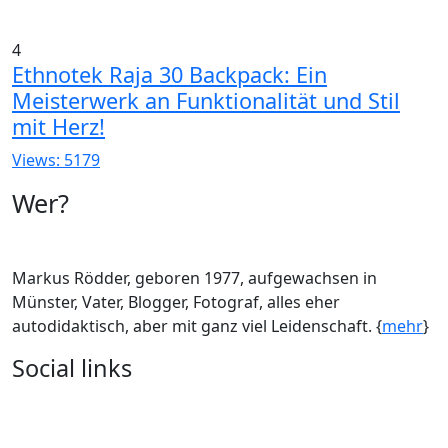
4
Ethnotek Raja 30 Backpack: Ein
Meisterwerk an Funktionalität und Stil
mit Herz!
Views: 5179
Wer?
Markus Rödder, geboren 1977, aufgewachsen in
Münster, Vater, Blogger, Fotograf, alles eher
autodidaktisch, aber mit ganz viel Leidenschaft. {
mehr
}
Social links