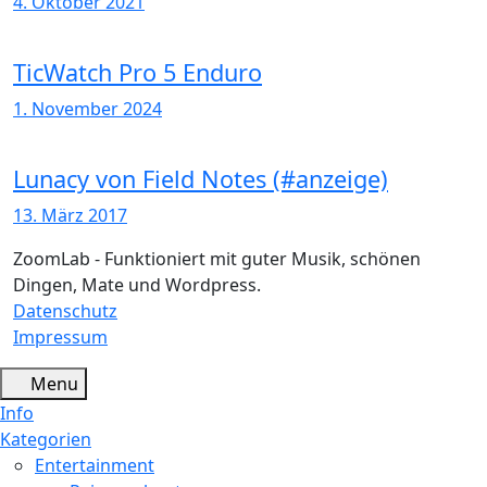
4. Oktober 2021
TicWatch Pro 5 Enduro
1. November 2024
Lunacy von Field Notes (#anzeige)
13. März 2017
ZoomLab - Funktioniert mit guter Musik, schönen
Dingen, Mate und Wordpress.
Datenschutz
Impressum
Menu
Info
Kategorien
Entertainment