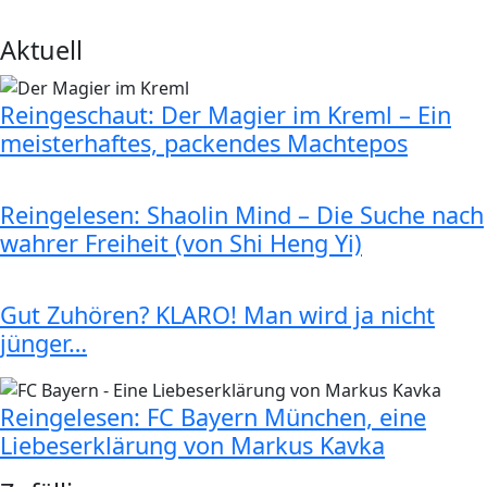
Aktuell
Reingeschaut: Der Magier im Kreml – Ein
meisterhaftes, packendes Machtepos
Reingelesen: Shaolin Mind – Die Suche nach
wahrer Freiheit (von Shi Heng Yi)
Gut Zuhören? KLARO! Man wird ja nicht
jünger…
Reingelesen: FC Bayern München, eine
Liebeserklärung von Markus Kavka