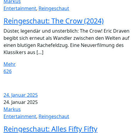
Markus
Entertainment
,
Reingeschaut
Reingeschaut: The Crow (2024)
Düster, legendär und unsterblich: The Crow! Eric Draven
begibt sich erneut als Wandler zwischen den Welten auf
einen blutigen Rachefeldzug. Eine Neuverfilmung des
Klassikers aus […]
Mehr
626
24. Januar 2025
24. Januar 2025
Markus
Entertainment
,
Reingeschaut
Reingeschaut: Alles Fifty Fifty