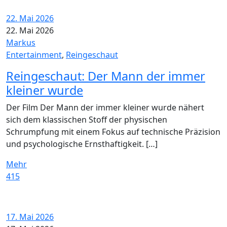
22. Mai 2026
22. Mai 2026
Markus
Entertainment
,
Reingeschaut
Reingeschaut: Der Mann der immer
kleiner wurde
Der Film Der Mann der immer kleiner wurde nähert
sich dem klassischen Stoff der physischen
Schrumpfung mit einem Fokus auf technische Präzision
und psychologische Ernsthaftigkeit. […]
Mehr
415
17. Mai 2026