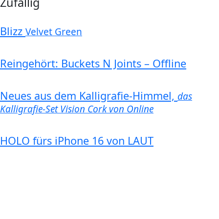
Zufällig
Blizz
Velvet Green
Reingehört: Buckets N Joints – Offline
Neues aus dem Kalligrafie-Himmel,
das
Kalligrafie-Set Vision Cork von Online
HOLO fürs iPhone 16 von LAUT