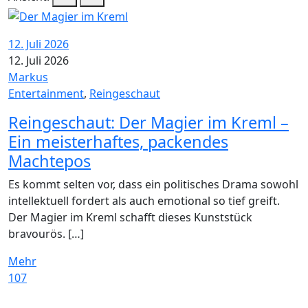
12. Juli 2026
12. Juli 2026
Markus
Entertainment
,
Reingeschaut
Reingeschaut: Der Magier im Kreml –
Ein meisterhaftes, packendes
Machtepos
Es kommt selten vor, dass ein politisches Drama sowohl
intellektuell fordert als auch emotional so tief greift.
Der Magier im Kreml schafft dieses Kunststück
bravourös. […]
Mehr
107