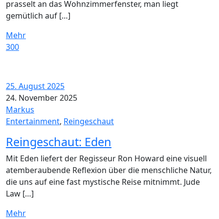
prasselt an das Wohnzimmerfenster, man liegt
gemütlich auf […]
Mehr
300
25. August 2025
24. November 2025
Markus
Entertainment
,
Reingeschaut
Reingeschaut: Eden
Mit Eden liefert der Regisseur Ron Howard eine visuell
atemberaubende Reflexion über die menschliche Natur,
die uns auf eine fast mystische Reise mitnimmt. Jude
Law […]
Mehr