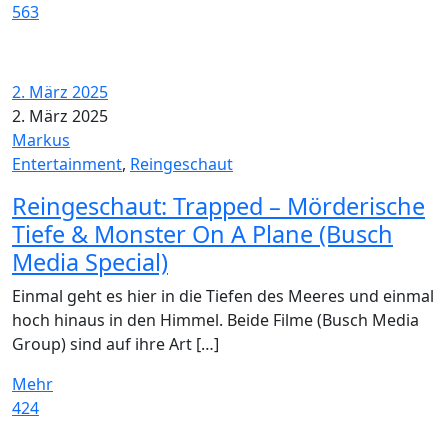
563
2. März 2025
2. März 2025
Markus
Entertainment
,
Reingeschaut
Reingeschaut: Trapped – Mörderische
Tiefe & Monster On A Plane (Busch
Media Special)
Einmal geht es hier in die Tiefen des Meeres und einmal
hoch hinaus in den Himmel. Beide Filme (Busch Media
Group) sind auf ihre Art […]
Mehr
424