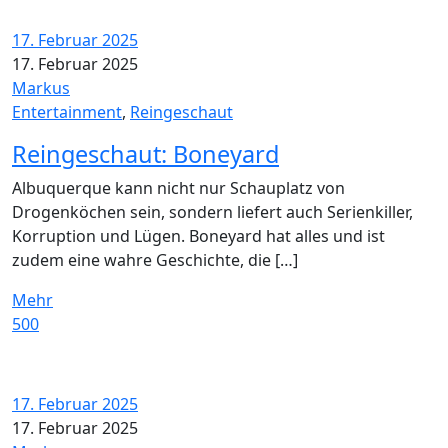
17. Februar 2025
17. Februar 2025
Markus
Entertainment
,
Reingeschaut
Reingeschaut: Boneyard
Albuquerque kann nicht nur Schauplatz von
Drogenköchen sein, sondern liefert auch Serienkiller,
Korruption und Lügen. Boneyard hat alles und ist
zudem eine wahre Geschichte, die […]
Mehr
500
17. Februar 2025
17. Februar 2025