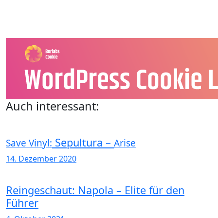
Auch interessant:
Sepultura –
Save Vinyl:
Arise
14. Dezember 2020
Reingeschaut: Napola – Elite für den
Führer