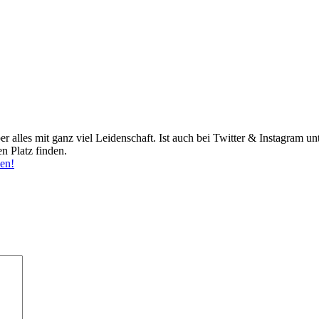
ber alles mit ganz viel Leidenschaft. Ist auch bei Twitter & Instagram 
n Platz finden.
ben!