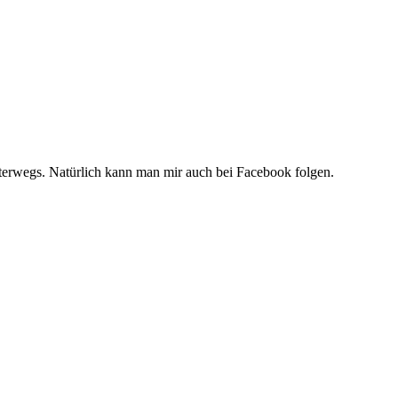
unterwegs. Natürlich kann man mir auch bei Facebook folgen.