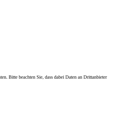
ten. Bitte beachten Sie, dass dabei Daten an Drittanbieter