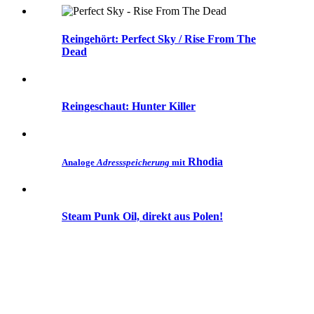
Reingehört: Perfect Sky / Rise From The
Dead
Reingeschaut: Hunter Killer
Rhodia
Analoge
Adressspeicherung
mit
Steam Punk Oil, direkt aus Polen!