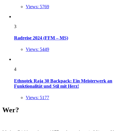
Views: 5769
3
Radreise 2024 (FFM – MS)
Views: 5449
4
Ethnotek Raja 30 Backpack: Ein Meisterwerk an
Funktionalität und Stil mit Herz!
Views: 5177
Wer?