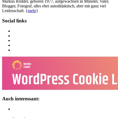
Markus Rödder, geboren 1977, aufgewachsen in Münster, Vater,
Blogger, Fotograf, alles eher autodidaktisch, aber mit ganz viel
Leidenschaft. {
mehr
}
Social links
Auch interessant: