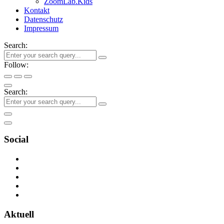
ZoomLab.Kids
Kontakt
Datenschutz
Impressum
Search:
Follow:
Search:
Social
Aktuell