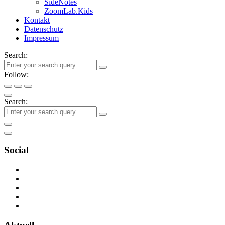
SideNotes
ZoomLab.Kids
Kontakt
Datenschutz
Impressum
Search:
Follow:
Search:
Social