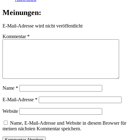
Meinungen:
E-Mail-Adresse wird nicht veröffentlicht
Kommentar
*
Name
*
E-Mail-Adresse
*
Website
Name, E-Mail-Adresse und Website in diesem Browser für
meinen nächsten Kommentar speichern.