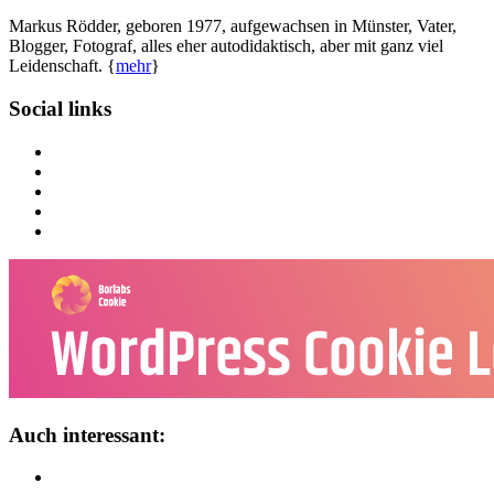
Markus Rödder, geboren 1977, aufgewachsen in Münster, Vater,
Blogger, Fotograf, alles eher autodidaktisch, aber mit ganz viel
Leidenschaft. {
mehr
}
Social links
Auch interessant: