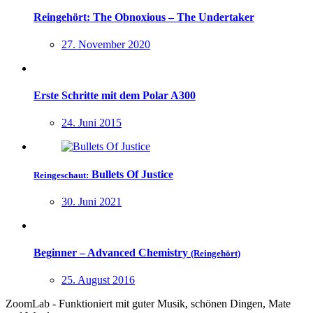
Reingehört: The Obnoxious – The Undertaker
27. November 2020
Erste Schritte mit dem Polar A300
24. Juni 2015
Bullets Of Justice
Reingeschaut:
30. Juni 2021
Beginner – Advanced Chemistry
(Reingehört)
25. August 2016
ZoomLab - Funktioniert mit guter Musik, schönen Dingen, Mate