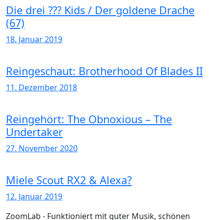
Die drei ??? Kids / Der goldene Drache
(67)
18. Januar 2019
Reingeschaut: Brotherhood Of Blades II
11. Dezember 2018
Reingehört: The Obnoxious – The
Undertaker
27. November 2020
Miele Scout RX2 & Alexa?
12. Januar 2019
ZoomLab - Funktioniert mit guter Musik, schönen