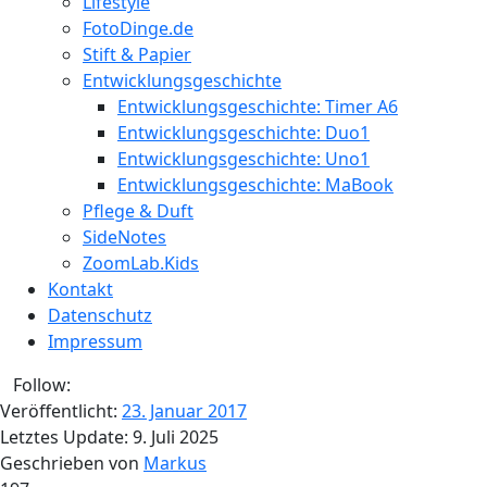
Lifestyle
FotoDinge.de
Stift & Papier
Entwicklungsgeschichte
Entwicklungsgeschichte: Timer A6
Entwicklungsgeschichte: Duo1
Entwicklungsgeschichte: Uno1
Entwicklungsgeschichte: MaBook
Pflege & Duft
SideNotes
ZoomLab.Kids
Kontakt
Datenschutz
Impressum
Follow:
Veröffentlicht:
23. Januar 2017
Letztes Update:
9. Juli 2025
Geschrieben von
Markus