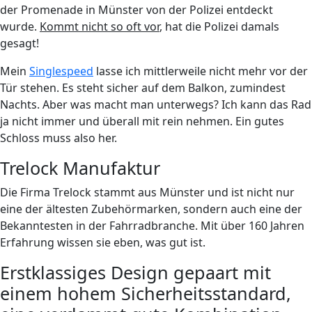
der Promenade in Münster von der Polizei entdeckt
wurde.
Kommt nicht so oft vor
, hat die Polizei damals
gesagt!
Mein
Singlespeed
lasse ich mittlerweile nicht mehr vor der
Tür stehen. Es steht sicher auf dem Balkon, zumindest
Nachts. Aber was macht man unterwegs? Ich kann das Rad
ja nicht immer und überall mit rein nehmen. Ein gutes
Schloss muss also her.
Trelock Manufaktur
Die Firma Trelock stammt aus Münster und ist nicht nur
eine der ältesten Zubehörmarken, sondern auch eine der
Bekanntesten in der Fahrradbranche. Mit über 160 Jahren
Erfahrung wissen sie eben, was gut ist.
Erstklassiges Design gepaart mit
einem hohem Sicherheitsstandard,