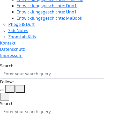
Entwicklungsgeschichte: Duo1
Entwicklungsgeschichte: Uno1
Entwicklungsgeschichte: MaBook
Pflege & Duft
SideNotes
ZoomLab.Kids
Kontakt
Datenschutz
Impressum
Search:
Follow:
Search: