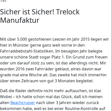
197
Sicher ist Sicher! Trelock
Manufaktur
Mit über 5.000 gestohlenen Leezen im Jahr 2015 liegen wir
hier in Münster gerne ganz weit vorne in den
Fahrraddiebstahl-Statistiken. Im besagten Jahr belegte
unsere schöne Stadt sogar Platz 1. Ein Grund zum freuen
oder um darauf stolz zu sein, ist das allerdings nicht. Mir
wurden 2016 zwei Fahrräder geklaut, eines davon war
grade mal eine Woche alt. Das zweite hat mich immerhin
über einen Zeitraum von gut 3 Monaten begleitet.
Daß die Räder definitiv nicht mehr auftauchen, ist klar.
Wobei – ich hatte schon mal das Glück, daß ich meinen
alten
Beachcruiser
nach über 3 Jahren wieder zurück
bekommen habe, weil es bei einer Routine-Kontrolle auf