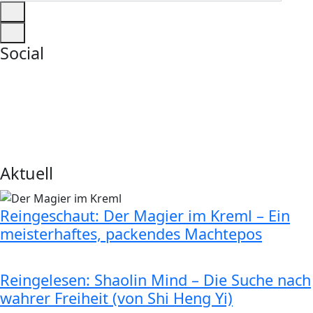
Social
Aktuell
Reingeschaut: Der Magier im Kreml – Ein
meisterhaftes, packendes Machtepos
Reingelesen: Shaolin Mind – Die Suche nach
wahrer Freiheit (von Shi Heng Yi)