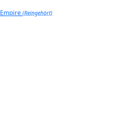
Empire
(Reingehört)