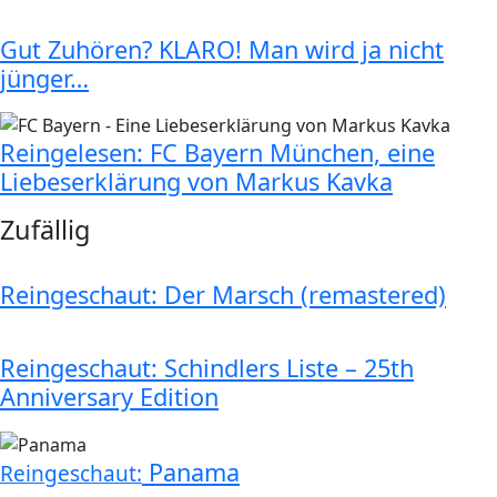
Gut Zuhören? KLARO! Man wird ja nicht
jünger…
Reingelesen: FC Bayern München, eine
Liebeserklärung von Markus Kavka
Zufällig
Reingeschaut: Der Marsch (remastered)
Reingeschaut: Schindlers Liste – 25th
Anniversary Edition
Panama
Reingeschaut: