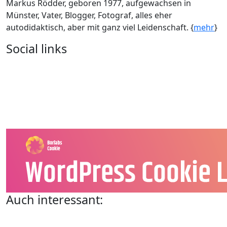
Markus Rödder, geboren 1977, aufgewachsen in
Münster, Vater, Blogger, Fotograf, alles eher
autodidaktisch, aber mit ganz viel Leidenschaft. {
mehr
}
Social links
Auch interessant: