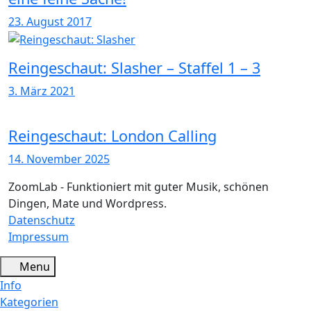
23. August 2017
Reingeschaut: Slasher – Staffel 1 – 3
3. März 2021
Reingeschaut: London Calling
14. November 2025
ZoomLab - Funktioniert mit guter Musik, schönen
Dingen, Mate und Wordpress.
Datenschutz
Impressum
Menu
Info
Kategorien