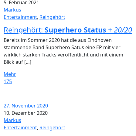
5. Februar 2021
Markus
Entertainment
,
Reingehört
Reingehört:
Superhero Status
+
20/20
Bereits im Sommer 2020 hat die aus Eindhoven
stammende Band Superhero Satus eine EP mit vier
wirklich starken Tracks veröffentlicht und mit einem
Blick auf […]
Mehr
175
27. November 2020
10. Dezember 2020
Markus
Entertainment
,
Reingehört