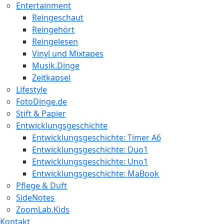
Entertainment
Reingeschaut
Reingehört
Reingelesen
Vinyl und Mixtapes
Musik.Dinge
Zeitkapsel
Lifestyle
FotoDinge.de
Stift & Papier
Entwicklungsgeschichte
Entwicklungsgeschichte: Timer A6
Entwicklungsgeschichte: Duo1
Entwicklungsgeschichte: Uno1
Entwicklungsgeschichte: MaBook
Pflege & Duft
SideNotes
ZoomLab.Kids
Kontakt