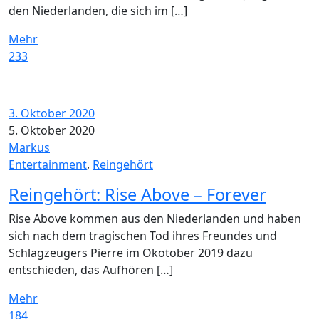
den Niederlanden, die sich im […]
Mehr
233
3. Oktober 2020
5. Oktober 2020
Markus
Entertainment
,
Reingehört
Reingehört: Rise Above – Forever
Rise Above kommen aus den Niederlanden und haben
sich nach dem tragischen Tod ihres Freundes und
Schlagzeugers Pierre im Okotober 2019 dazu
entschieden, das Aufhören […]
Mehr
184