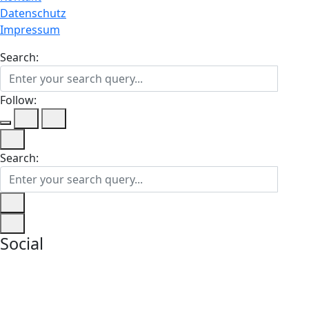
Datenschutz
Impressum
Search:
Follow:
Search:
Social