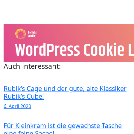
Auch interessant:
Rubik’s Cage und der gute, alte Klassiker
Rubik’s Cube!
6. April 2020
Für Kleinkram ist die gewachste Tasche
eine feine Sache!