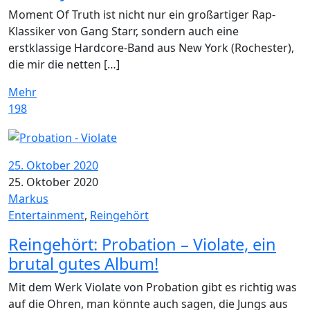
Moment Of Truth ist nicht nur ein großartiger Rap-
Klassiker von Gang Starr, sondern auch eine
erstklassige Hardcore-Band aus New York (Rochester),
die mir die netten […]
Mehr
198
25. Oktober 2020
25. Oktober 2020
Markus
Entertainment
,
Reingehört
Reingehört: Probation – Violate, ein
brutal gutes Album!
Mit dem Werk Violate von Probation gibt es richtig was
auf die Ohren, man könnte auch sagen, die Jungs aus