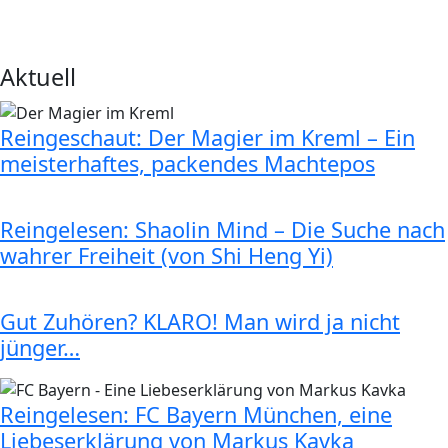
Aktuell
Reingeschaut: Der Magier im Kreml – Ein
meisterhaftes, packendes Machtepos
Reingelesen: Shaolin Mind – Die Suche nach
wahrer Freiheit (von Shi Heng Yi)
Gut Zuhören? KLARO! Man wird ja nicht
jünger…
Reingelesen: FC Bayern München, eine
Liebeserklärung von Markus Kavka