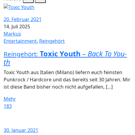
20. Februar 2021
14. Juli 2025
Markus
Entertainment
,
Reingehört
Toxic Youth
–
Back To You-
Reingehört:
th
Toxic Youth aus Italien (Milano) liefern euch feinsten
Punkrock / Hardcore und das bereits seit 30 Jahren. Mir
ist diese Band bisher noch nicht aufgefallen, […]
Mehr
183
30. Januar 2021