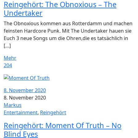
Reingehört: The Obnoxious – The
Undertaker
The Obnoxious kommen aus Rotterdamm und machen
feinsten Hardcore Punk. Mit The Undertaker hauen sie
Euch 3 neue Songs um die Ohren,die es tatsächlich in
[…]
Mehr
204
8. November 2020
8. November 2020
Markus
Entertainment
,
Reingehört
Reingehört: Moment Of Truth – No
Blind Eyes