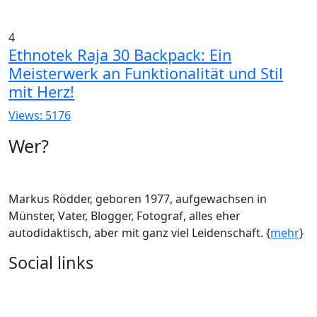
4
Ethnotek Raja 30 Backpack: Ein
Meisterwerk an Funktionalität und Stil
mit Herz!
Views: 5176
Wer?
Markus Rödder, geboren 1977, aufgewachsen in
Münster, Vater, Blogger, Fotograf, alles eher
autodidaktisch, aber mit ganz viel Leidenschaft. {
mehr
}
Social links