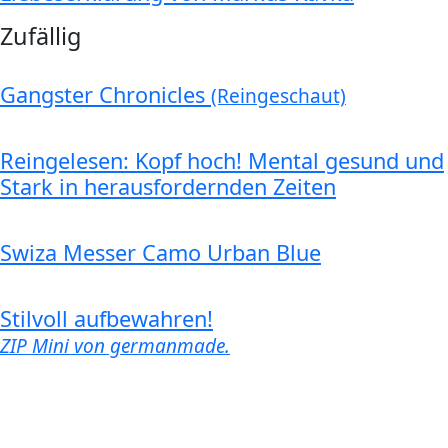
Zufällig
Gangster Chronicles
(Reingeschaut)
Reingelesen: Kopf hoch! Mental gesund und
Stark in herausfordernden Zeiten
Swiza Messer Camo Urban Blue
Stilvoll aufbewahren!
ZIP Mini von germanmade.