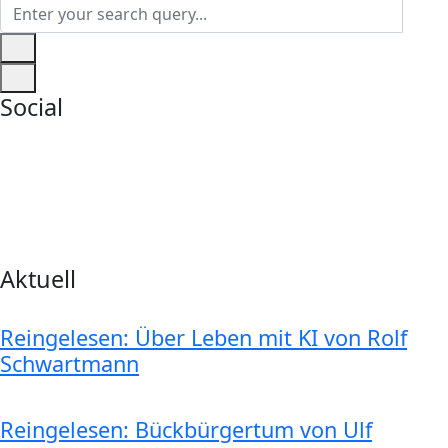
Social
Aktuell
Reingelesen: Über Leben mit KI von Rolf
Schwartmann
Reingelesen: Bückbürgertum von Ulf