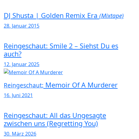
DJ Shusta | Golden Remix Era
(Mixtape)
28. Januar 2015
Reingeschaut: Smile 2 – Siehst Du es
auch?
12. Januar 2025
Memoir Of A Murderer
Reingeschaut:
16. Juni 2021
Reingeschaut: All das Ungesagte
zwischen uns (Regretting You)
30. März 2026