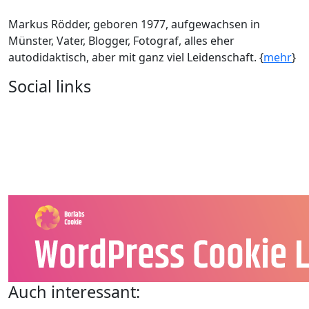
Markus Rödder, geboren 1977, aufgewachsen in
Münster, Vater, Blogger, Fotograf, alles eher
autodidaktisch, aber mit ganz viel Leidenschaft. {
mehr
}
Social links
Auch interessant: