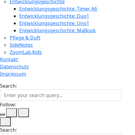
Entwicklungsgeschichte
Entwicklungsgeschichte: Timer A6
Entwicklungsgeschichte: Duo1
Entwicklungsgeschichte: Uno1
Entwicklungsgeschichte: MaBook
Pflege & Duft
SideNotes
ZoomLab.Kids
Kontakt
Datenschutz
Impressum
Search:
Follow:
Search: