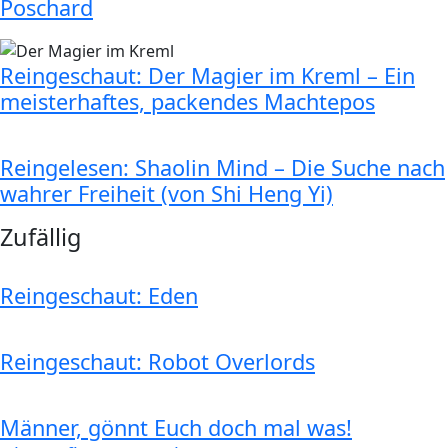
Poschard
Reingeschaut: Der Magier im Kreml – Ein
meisterhaftes, packendes Machtepos
Reingelesen: Shaolin Mind – Die Suche nach
wahrer Freiheit (von Shi Heng Yi)
Zufällig
Reingeschaut: Eden
Reingeschaut: Robot Overlords
Männer, gönnt Euch doch mal was!