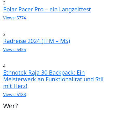
2
Polar Pacer Pro – ein Langzeittest
Views: 5774
3
Radreise 2024 (FFM – MS)
Views: 5455
4
Ethnotek Raja 30 Backpack: Ein
Meisterwerk an Funktionalität und Stil
mit Herz!
Views: 5183
Wer?