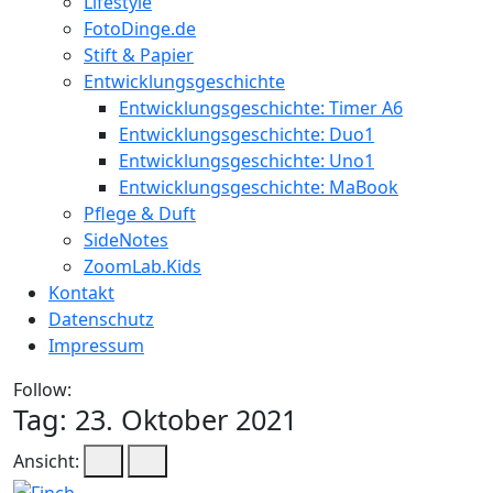
Lifestyle
FotoDinge.de
Stift & Papier
Entwicklungsgeschichte
Entwicklungsgeschichte: Timer A6
Entwicklungsgeschichte: Duo1
Entwicklungsgeschichte: Uno1
Entwicklungsgeschichte: MaBook
Pflege & Duft
SideNotes
ZoomLab.Kids
Kontakt
Datenschutz
Impressum
Follow:
Tag:
23. Oktober 2021
Ansicht: