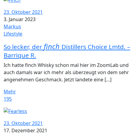
23. Oktober 2021
3. Januar 2023
Markus
Lifestyle
finch
So lecker, der
Distillers Choice Lmtd. –
Barrique R.
Ich hatte finch Whisky schon mal hier im ZoomLab und
auch damals war ich mehr als überzeugt von dem sehr
angenehmen Geschmack. Jetzt landete eine […]
Mehr
195
23. Oktober 2021
17. Dezember 2021