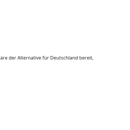
re der Alternative für Deutschland bereit,