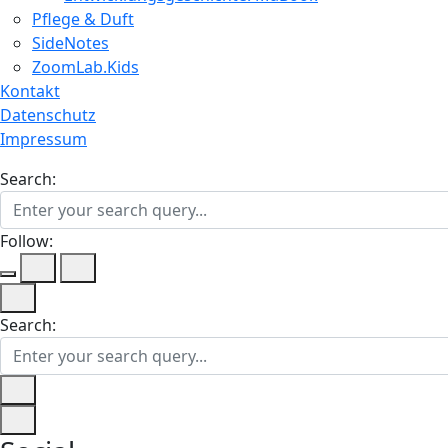
Pflege & Duft
SideNotes
ZoomLab.Kids
Kontakt
Datenschutz
Impressum
Search:
Follow:
Search: