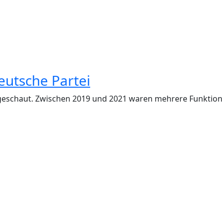
eutsche Partei
angeschaut. Zwischen 2019 und 2021 waren mehrere Funktionä