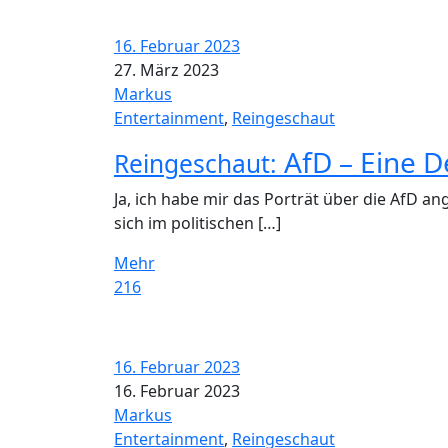
16. Februar 2023
27. März 2023
Markus
Entertainment
,
Reingeschaut
AfD – Eine D
Reingeschaut:
Ja, ich habe mir das Porträt über die AfD 
sich im politischen […]
Mehr
216
16. Februar 2023
16. Februar 2023
Markus
Entertainment
,
Reingeschaut