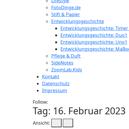
Lifestyle
FotoDinge.de
Stift & Papier
Entwicklungsgeschichte
Entwicklungsgeschichte: Timer
Entwicklungsgeschichte: Duo1
Entwicklungsgeschichte: Uno1
Entwicklungsgeschichte: MaBo
Pflege & Duft
SideNotes
ZoomLab.Kids
Kontakt
Datenschutz
Impressum
Follow:
Tag:
16. Februar 2023
Ansicht: