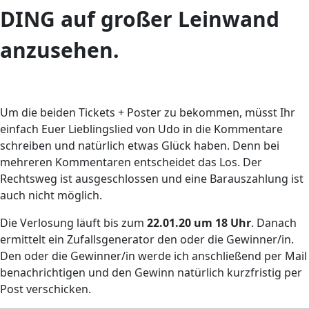
DING auf großer Leinwand
anzusehen.
Um die beiden Tickets + Poster zu bekommen, müsst Ihr
einfach Euer Lieblingslied von Udo in die Kommentare
schreiben und natürlich etwas Glück haben. Denn bei
mehreren Kommentaren entscheidet das Los. Der
Rechtsweg ist ausgeschlossen und eine Barauszahlung ist
auch nicht möglich.
Die Verlosung läuft bis zum
22.01.20 um 18 Uhr
. Danach
ermittelt ein Zufallsgenerator den oder die Gewinner/in.
Den oder die Gewinner/in werde ich anschließend per Mail
benachrichtigen und den Gewinn natürlich kurzfristig per
Post verschicken.