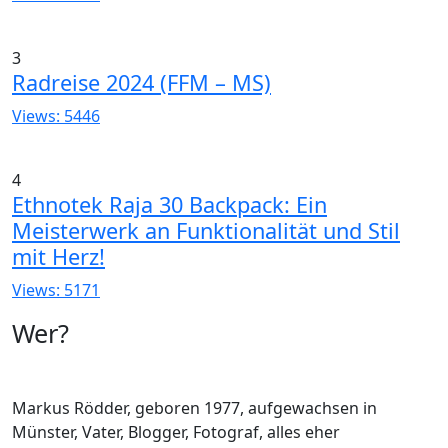
3
Radreise 2024 (FFM – MS)
Views: 5446
4
Ethnotek Raja 30 Backpack: Ein
Meisterwerk an Funktionalität und Stil
mit Herz!
Views: 5171
Wer?
Markus Rödder, geboren 1977, aufgewachsen in
Münster, Vater, Blogger, Fotograf, alles eher