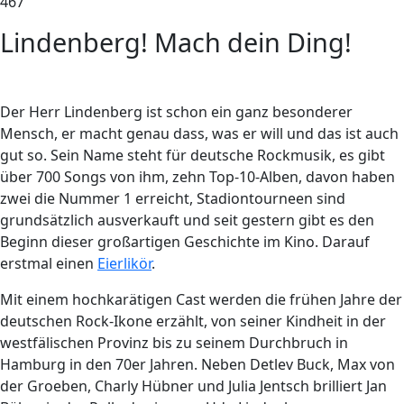
467
Lindenberg! Mach dein Ding!
Der Herr Lindenberg ist schon ein ganz besonderer
Mensch, er macht genau dass, was er will und das ist auch
gut so. Sein Name steht für deutsche Rockmusik, es gibt
über 700 Songs von ihm, zehn Top-10-Alben, davon haben
zwei die Nummer 1 erreicht, Stadiontourneen sind
grundsätzlich ausverkauft und seit gestern gibt es den
Beginn dieser großartigen Geschichte im Kino. Darauf
erstmal einen
Eierlikör
.
Mit einem hochkarätigen Cast werden die frühen Jahre der
deutschen Rock-Ikone erzählt, von seiner Kindheit in der
westfälischen Provinz bis zu seinem Durchbruch in
Hamburg in den 70er Jahren. Neben Detlev Buck, Max von
der Groeben, Charly Hübner und Julia Jentsch brilliert Jan