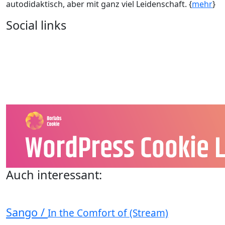
autodidaktisch, aber mit ganz viel Leidenschaft. {
mehr
}
Social links
Auch interessant:
Sango /
In the Comfort of (Stream)