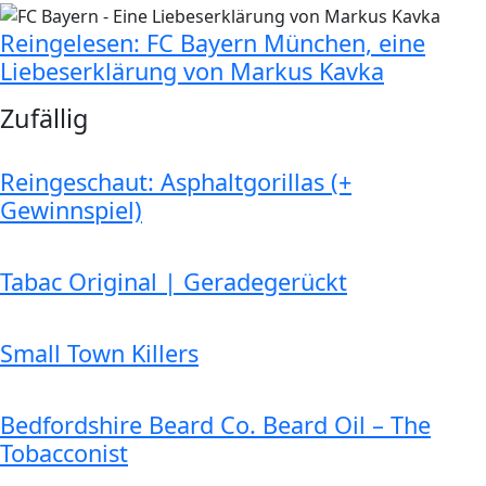
Reingelesen: FC Bayern München, eine
Liebeserklärung von Markus Kavka
Zufällig
Reingeschaut: Asphaltgorillas (+
Gewinnspiel)
Tabac Original | Geradegerückt
Small Town Killers
Bedfordshire Beard Co. Beard Oil – The
Tobacconist