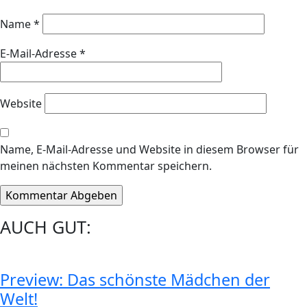
Name
*
E-Mail-Adresse
*
Website
Name, E-Mail-Adresse und Website in diesem Browser für
meinen nächsten Kommentar speichern.
AUCH GUT:
Preview: Das schönste Mädchen der
Welt!