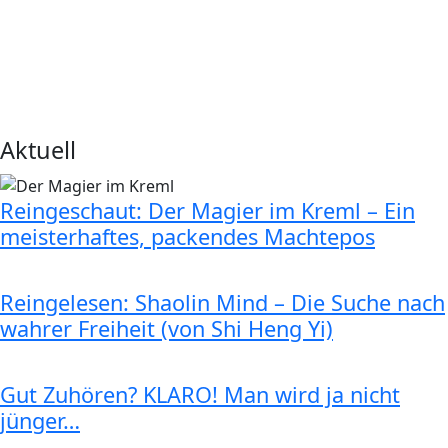
Aktuell
Reingeschaut: Der Magier im Kreml – Ein
meisterhaftes, packendes Machtepos
Reingelesen: Shaolin Mind – Die Suche nach
wahrer Freiheit (von Shi Heng Yi)
Gut Zuhören? KLARO! Man wird ja nicht
jünger…