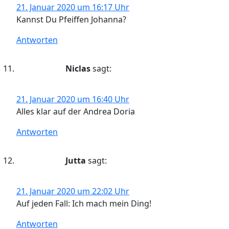
21. Januar 2020 um 16:17 Uhr
Kannst Du Pfeiffen Johanna?
Antworten
Niclas
sagt:
21. Januar 2020 um 16:40 Uhr
Alles klar auf der Andrea Doria
Antworten
Jutta
sagt:
21. Januar 2020 um 22:02 Uhr
Auf jeden Fall: Ich mach mein Ding!
Antworten