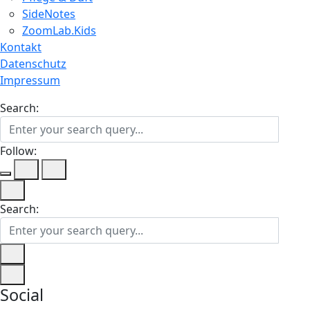
SideNotes
ZoomLab.Kids
Kontakt
Datenschutz
Impressum
Search:
Follow:
Search:
Social