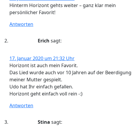
Hinterm Horizont gehts weiter – ganz klar mein
persönlicher Favorit!
Antworten
Erich
sagt:
17. Januar 2020 um 21:32 Uhr
Horizont ist auch mein Favorit.
Das Lied wurde auch vor 10 Jahren auf der Beerdigung
meiner Mutter gespielt.
Udo hat Ihr einfach gefallen.
Horizont geht einfach voll rein -:)
Antworten
Stina
sagt: