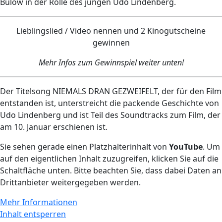
Bülow in der Rolle des jungen Udo Lindenberg.
Lieblingslied / Video nennen und 2 Kinogutscheine
gewinnen
Mehr Infos zum Gewinnspiel weiter unten!
Der Titelsong NIEMALS DRAN GEZWEIFELT, der für den Film
entstanden ist, unterstreicht die packende Geschichte von
Udo Lindenberg und ist Teil des Soundtracks zum Film, der
am 10. Januar erschienen ist.
Sie sehen gerade einen Platzhalterinhalt von
YouTube
. Um
auf den eigentlichen Inhalt zuzugreifen, klicken Sie auf die
Schaltfläche unten. Bitte beachten Sie, dass dabei Daten an
Drittanbieter weitergegeben werden.
Mehr Informationen
Inhalt entsperren