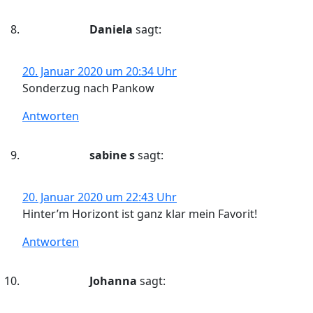
Daniela
sagt:
20. Januar 2020 um 20:34 Uhr
Sonderzug nach Pankow
Antworten
sabine s
sagt:
20. Januar 2020 um 22:43 Uhr
Hinter’m Horizont ist ganz klar mein Favorit!
Antworten
Johanna
sagt: