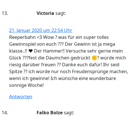
Victoria
sagt:
21. Januar 2020 um 22:54 Uhr
Reeperbahn <3 Wow ? was für ein super tolles
Gewinnspiel von euch ??? Der Gewinn ist ja mega
klasse..!! ❤ Der Hammer!! Versuche sehr gerne mein
Glück ???fest die Däumchen gedrückt ✊? würde mich
riesig darüber freuen ?? Danke euch dafür! Ihr seid
Spitze ?? ich würde nur noch Freudensprünge machen,
wenn ich gewinne! Ich wünsche eine wunderbare
sonnige Woche!
Antworten
Falko Bolze
sagt: