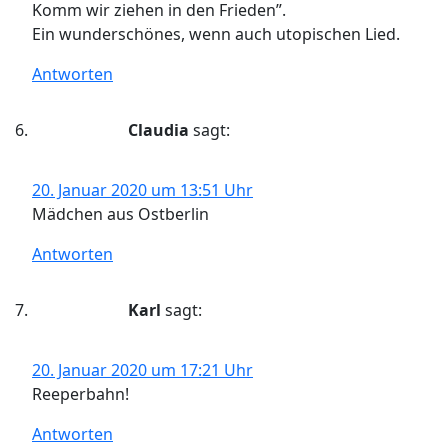
Komm wir ziehen in den Frieden”.
Ein wunderschönes, wenn auch utopischen Lied.
Antworten
Claudia
sagt:
20. Januar 2020 um 13:51 Uhr
Mädchen aus Ostberlin
Antworten
Karl
sagt:
20. Januar 2020 um 17:21 Uhr
Reeperbahn!
Antworten