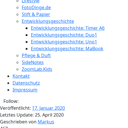
Lifestyle
FotoDinge.de
Stift & Papier
Entwicklungsgeschichte
Entwicklungsgeschichte: Timer A6
Entwicklungsgeschichte: Duo1
Entwicklungsgeschichte: Uno1
Entwicklungsgeschichte: MaBook
Pflege & Duft
SideNotes
ZoomLab.Kids
Kontakt
Datenschutz
Impressum
Follow:
Veröffentlicht:
17. Januar 2020
Letztes Update:
25. April 2020
Geschrieben von
Markus