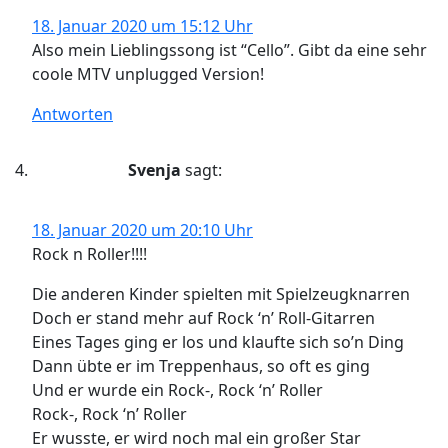
18. Januar 2020 um 15:12 Uhr
Also mein Lieblingssong ist “Cello”. Gibt da eine sehr
coole MTV unplugged Version!
Antworten
Svenja
sagt:
18. Januar 2020 um 20:10 Uhr
Rock n Roller!!!!
Die anderen Kinder spielten mit Spielzeugknarren
Doch er stand mehr auf Rock ‘n’ Roll-Gitarren
Eines Tages ging er los und klaufte sich so’n Ding
Dann übte er im Treppenhaus, so oft es ging
Und er wurde ein Rock-, Rock ‘n’ Roller
Rock-, Rock ‘n’ Roller
Er wusste, er wird noch mal ein großer Star