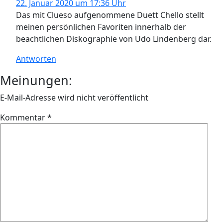
22. Januar 2020 um 17:36 Uhr
Das mit Clueso aufgenommene Duett Chello stellt
meinen persönlichen Favoriten innerhalb der
beachtlichen Diskographie von Udo Lindenberg dar.
Antworten
Meinungen:
E-Mail-Adresse wird nicht veröffentlicht
Kommentar
*