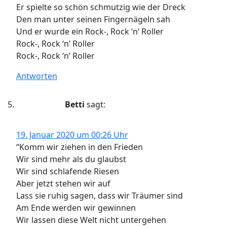
Er spielte so schön schmutzig wie der Dreck
Den man unter seinen Fingernägeln sah
Und er wurde ein Rock-, Rock ‘n’ Roller
Rock-, Rock ‘n’ Roller
Rock-, Rock ‘n’ Roller
Antworten
Betti
sagt:
19. Januar 2020 um 00:26 Uhr
“Komm wir ziehen in den Frieden
Wir sind mehr als du glaubst
Wir sind schlafende Riesen
Aber jetzt stehen wir auf
Lass sie ruhig sagen, dass wir Träumer sind
Am Ende werden wir gewinnen
Wir lassen diese Welt nicht untergehen