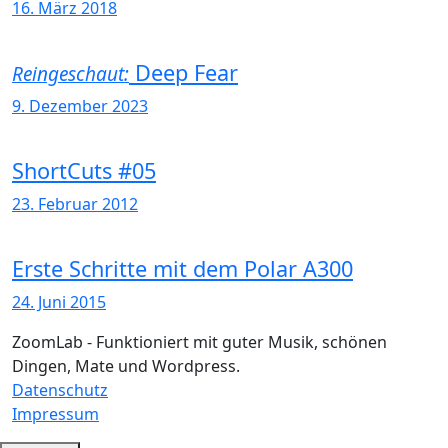
16. März 2018
Deep Fear
Reingeschaut:
9. Dezember 2023
ShortCuts #05
23. Februar 2012
Erste Schritte mit dem Polar A300
24. Juni 2015
ZoomLab - Funktioniert mit guter Musik, schönen
Dingen, Mate und Wordpress.
Datenschutz
Impressum