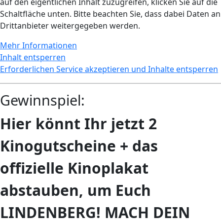
auf den eigentlichen Inhalt zuzugreifen, klicken Sie auf die
Schaltfläche unten. Bitte beachten Sie, dass dabei Daten an
Drittanbieter weitergegeben werden.
Mehr Informationen
Inhalt entsperren
Erforderlichen Service akzeptieren und Inhalte entsperren
Gewinnspiel:
Hier könnt Ihr jetzt 2
Kinogutscheine + das
offizielle Kinoplakat
abstauben, um Euch
LINDENBERG! MACH DEIN