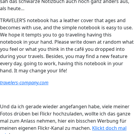
sah das schwarze Notizbuch auch noch ganz anders aus,
als heute…
TRAVELER’S notebook has a leather cover that ages and
becomes with use, and the simple notebook is easy to use.
We hope it tempts you to go traveling having this
notebook in your hand. Please write down at random what
you feel or what you think in the café you dropped into
during your travels. Besides, you may find a new feature
every day, going to work, having this notebook in your
hand. It may change your life!
travelers-company.com
Und da ich gerade wieder angefangen habe, viele meiner
Fotos drüben bei Flickr hochzuladen, wollte ich das ganze
mal zum Anlass nehmen, hier ein bisschen Werbung für
meinen eigenen Flickr-Kanal zu machen.
Klickt doch mal