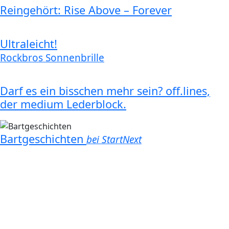
Reingehört: Rise Above – Forever
Ultraleicht!
Rockbros Sonnenbrille
Darf es ein bisschen mehr sein? off.lines,
der medium Lederblock.
Bartgeschichten
bei StartNext