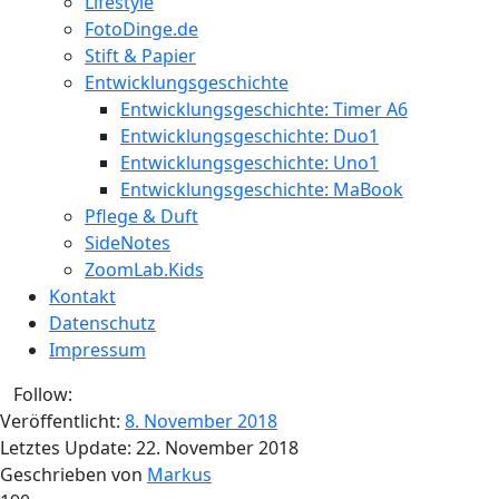
Lifestyle
FotoDinge.de
Stift & Papier
Entwicklungsgeschichte
Entwicklungsgeschichte: Timer A6
Entwicklungsgeschichte: Duo1
Entwicklungsgeschichte: Uno1
Entwicklungsgeschichte: MaBook
Pflege & Duft
SideNotes
ZoomLab.Kids
Kontakt
Datenschutz
Impressum
Follow:
Veröffentlicht:
8. November 2018
Letztes Update:
22. November 2018
Geschrieben von
Markus