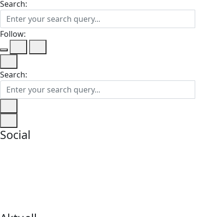
Search:
Follow:
Search:
Social