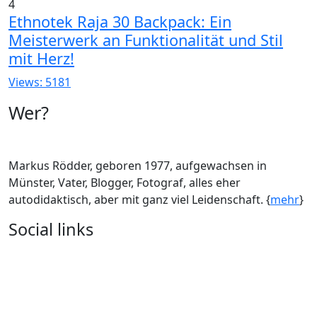
4
Ethnotek Raja 30 Backpack: Ein
Meisterwerk an Funktionalität und Stil
mit Herz!
Views: 5181
Wer?
Markus Rödder, geboren 1977, aufgewachsen in
Münster, Vater, Blogger, Fotograf, alles eher
autodidaktisch, aber mit ganz viel Leidenschaft. {
mehr
}
Social links