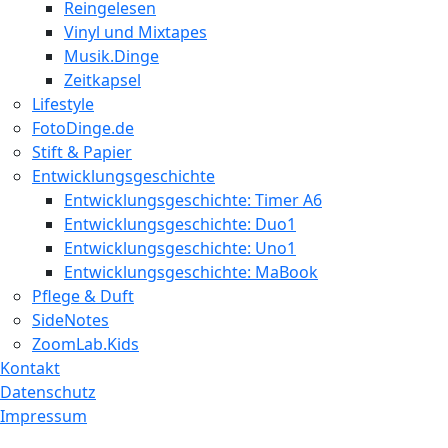
Reingelesen
Vinyl und Mixtapes
Musik.Dinge
Zeitkapsel
Lifestyle
FotoDinge.de
Stift & Papier
Entwicklungsgeschichte
Entwicklungsgeschichte: Timer A6
Entwicklungsgeschichte: Duo1
Entwicklungsgeschichte: Uno1
Entwicklungsgeschichte: MaBook
Pflege & Duft
SideNotes
ZoomLab.Kids
Kontakt
Datenschutz
Impressum