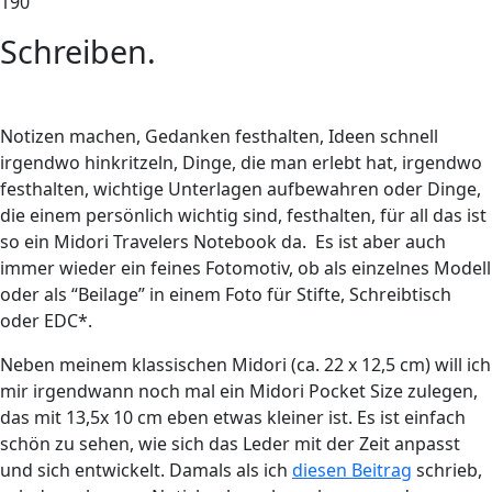
190
Schreiben.
Notizen machen, Gedanken festhalten, Ideen schnell
irgendwo hinkritzeln, Dinge, die man erlebt hat, irgendwo
festhalten, wichtige Unterlagen aufbewahren oder Dinge,
die einem persönlich wichtig sind, festhalten, für all das ist
so ein Midori Travelers Notebook da. Es ist aber auch
immer wieder ein feines Fotomotiv, ob als einzelnes Modell
oder als “Beilage” in einem Foto für Stifte, Schreibtisch
oder EDC*.
Neben meinem klassischen Midori (ca. 22 x 12,5 cm) will ich
mir irgendwann noch mal ein Midori Pocket Size zulegen,
das mit 13,5x 10 cm eben etwas kleiner ist. Es ist einfach
schön zu sehen, wie sich das Leder mit der Zeit anpasst
und sich entwickelt. Damals als ich
diesen Beitrag
schrieb,