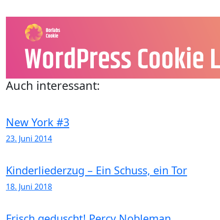
Auch interessant:
New York #3
23. Juni 2014
Kinderliederzug – Ein Schuss, ein Tor
18. Juni 2018
Frisch geduscht! Percy Nobleman.