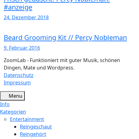
#anzeige
24. Dezember 2018
Beard Grooming Kit // Percy Nobleman
9. Februar 2016
ZoomLab - Funktioniert mit guter Musik, schönen
Dingen, Mate und Wordpress.
Datenschutz
Impressum
Menu
Info
Kategorien
Entertainment
Reingeschaut
Reingehört