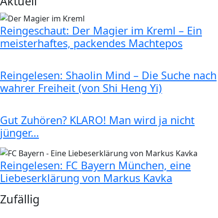
Aktuell
Reingeschaut: Der Magier im Kreml – Ein
meisterhaftes, packendes Machtepos
Reingelesen: Shaolin Mind – Die Suche nach
wahrer Freiheit (von Shi Heng Yi)
Gut Zuhören? KLARO! Man wird ja nicht
jünger…
Reingelesen: FC Bayern München, eine
Liebeserklärung von Markus Kavka
Zufällig