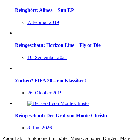
Reinghört: Alinea – Sun EP
7. Februar 2019
Reingeschaut: Horizon Line – Fly or Die
19. September 2021
Zocken? FIFA 20 – ein Klassiker!
26. Oktober 2019
Reingeschaut: Der Graf von Monte Christo
8. Juni 2026
ZoomLab - Funktioniert mit guter Musik, schönen Dingen, Mate