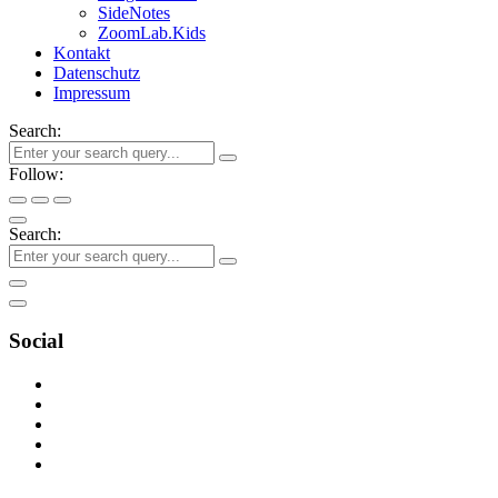
SideNotes
ZoomLab.Kids
Kontakt
Datenschutz
Impressum
Search:
Follow:
Search:
Social