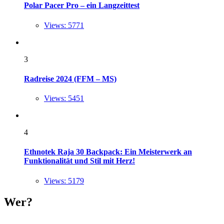
Polar Pacer Pro – ein Langzeittest
Views: 5771
3
Radreise 2024 (FFM – MS)
Views: 5451
4
Ethnotek Raja 30 Backpack: Ein Meisterwerk an
Funktionalität und Stil mit Herz!
Views: 5179
Wer?