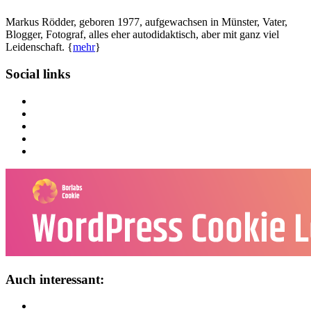
Markus Rödder, geboren 1977, aufgewachsen in Münster, Vater,
Blogger, Fotograf, alles eher autodidaktisch, aber mit ganz viel
Leidenschaft. {
mehr
}
Social links
Auch interessant: