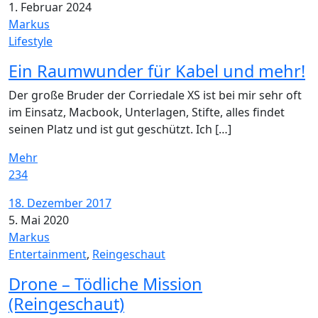
1. Februar 2024
Markus
Lifestyle
Ein Raumwunder für Kabel und mehr!
Der große Bruder der Corriedale XS ist bei mir sehr oft
im Einsatz, Macbook, Unterlagen, Stifte, alles findet
seinen Platz und ist gut geschützt. Ich […]
Mehr
234
18. Dezember 2017
5. Mai 2020
Markus
Entertainment
,
Reingeschaut
Drone – Tödliche Mission
(Reingeschaut)