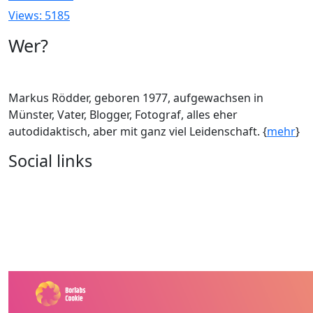
Views: 5185
Wer?
Markus Rödder, geboren 1977, aufgewachsen in
Münster, Vater, Blogger, Fotograf, alles eher
autodidaktisch, aber mit ganz viel Leidenschaft. {
mehr
}
Social links