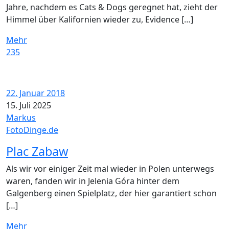
Jahre, nachdem es Cats & Dogs geregnet hat, zieht der
Himmel über Kalifornien wieder zu, Evidence […]
Mehr
235
22. Januar 2018
15. Juli 2025
Markus
FotoDinge.de
Plac Zabaw
Als wir vor einiger Zeit mal wieder in Polen unterwegs
waren, fanden wir in Jelenia Góra hinter dem
Galgenberg einen Spielplatz, der hier garantiert schon
[…]
Mehr