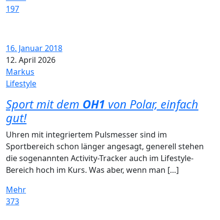
197
16. Januar 2018
12. April 2026
Markus
Lifestyle
Sport mit dem
OH1
von Polar, einfach
gut!
Uhren mit integriertem Pulsmesser sind im
Sportbereich schon länger angesagt, generell stehen
die sogenannten Activity-Tracker auch im Lifestyle-
Bereich hoch im Kurs. Was aber, wenn man […]
Mehr
373