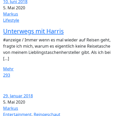
10. Juni 2018
5. Mai 2020
Markus
Lifestyle
Unterwegs mit Harris
#anzeige / Immer wenn es mal wieder auf Reisen geht,
fragte ich mich, warum es eigentlich keine Reisetasche
von meinem Lieblingstaschenhersteller gibt. Als ich bei
[…]
Mehr
293
29. Januar 2018
5. Mai 2020
Markus
Entertainment
,
Reingeschaut