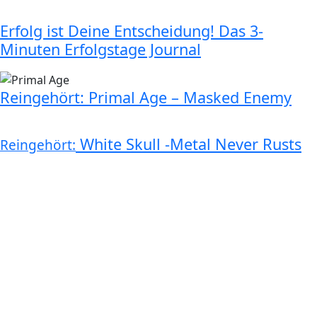
Erfolg ist Deine Entscheidung! Das 3-
Minuten Erfolgstage Journal
Reingehört: Primal Age – Masked Enemy
White Skull -Metal Never Rusts
Reingehört: