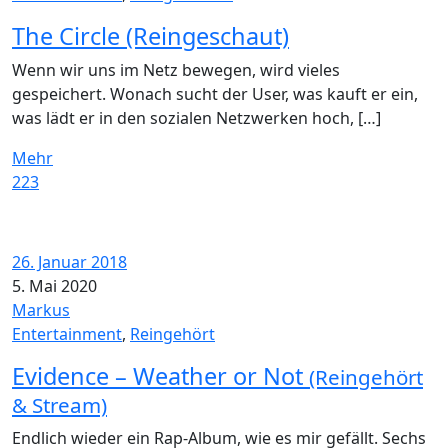
The Circle (Reingeschaut)
Wenn wir uns im Netz bewegen, wird vieles
gespeichert. Wonach sucht der User, was kauft er ein,
was lädt er in den sozialen Netzwerken hoch, […]
Mehr
223
26. Januar 2018
5. Mai 2020
Markus
Entertainment
,
Reingehört
Evidence – Weather or Not
(Reingehört
& Stream)
Endlich wieder ein Rap-Album, wie es mir gefällt. Sechs