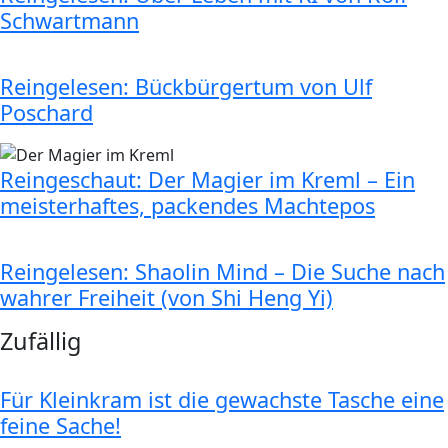
Schwartmann
Reingelesen: Bückbürgertum von Ulf
Poschard
Reingeschaut: Der Magier im Kreml – Ein
meisterhaftes, packendes Machtepos
Reingelesen: Shaolin Mind – Die Suche nach
wahrer Freiheit (von Shi Heng Yi)
Zufällig
Für Kleinkram ist die gewachste Tasche eine
feine Sache!