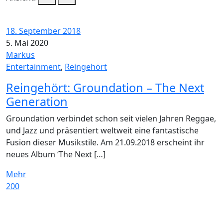
18. September 2018
5. Mai 2020
Markus
Entertainment
,
Reingehört
Reingehört: Groundation – The Next
Generation
Groundation verbindet schon seit vielen Jahren Reggae,
und Jazz und präsentiert weltweit eine fantastische
Fusion dieser Musikstile. Am 21.09.2018 erscheint ihr
neues Album ‘The Next […]
Mehr
200