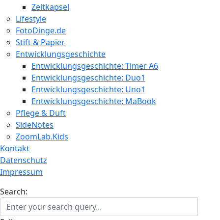
Zeitkapsel
Lifestyle
FotoDinge.de
Stift & Papier
Entwicklungsgeschichte
Entwicklungsgeschichte: Timer A6
Entwicklungsgeschichte: Duo1
Entwicklungsgeschichte: Uno1
Entwicklungsgeschichte: MaBook
Pflege & Duft
SideNotes
ZoomLab.Kids
Kontakt
Datenschutz
Impressum
Search: