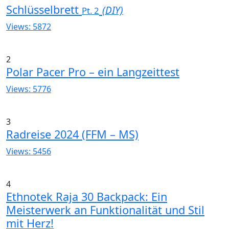
Schlüsselbrett
(DIY)
Pt. 2
Views: 5872
2
Polar Pacer Pro – ein Langzeittest
Views: 5776
3
Radreise 2024 (FFM – MS)
Views: 5456
4
Ethnotek Raja 30 Backpack: Ein
Meisterwerk an Funktionalität und Stil
mit Herz!