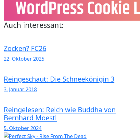
Auch interessant:
Zocken? FC26
22. Oktober 2025
Reingeschaut: Die Schneekönigin 3
3. Januar 2018
Reingelesen: Reich wie Buddha von
Bernhard Moestl
5. Oktober 2024