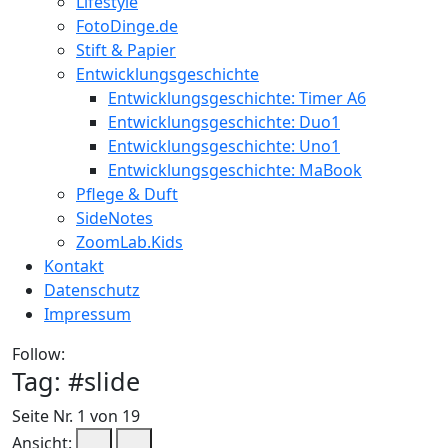
Lifestyle
FotoDinge.de
Stift & Papier
Entwicklungsgeschichte
Entwicklungsgeschichte: Timer A6
Entwicklungsgeschichte: Duo1
Entwicklungsgeschichte: Uno1
Entwicklungsgeschichte: MaBook
Pflege & Duft
SideNotes
ZoomLab.Kids
Kontakt
Datenschutz
Impressum
Follow:
Tag: #
slide
Seite Nr. 1 von 19
Ansicht: