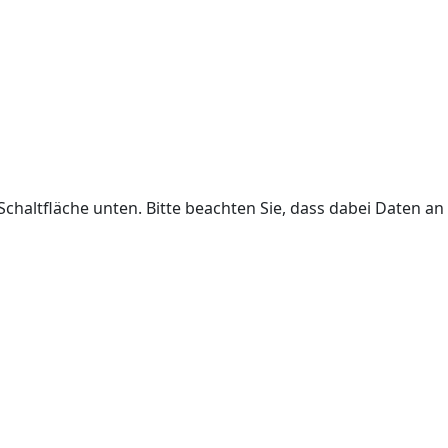
 Schaltfläche unten. Bitte beachten Sie, dass dabei Daten an