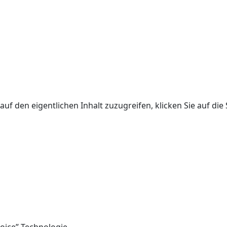
auf den eigentlichen Inhalt zuzugreifen, klicken Sie auf die