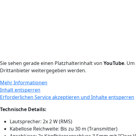
Sie sehen gerade einen Platzhalterinhalt von
YouTube
. Um 
Drittanbieter weitergegeben werden.
Mehr Informationen
Inhalt entsperren
Erforderlichen Service akzeptieren und Inhalte entsperren
Technische Details:
Lautsprecher: 2x 2 W (RMS)
Kabellose Reichweite: Bis zu 30 m (Transmitter)