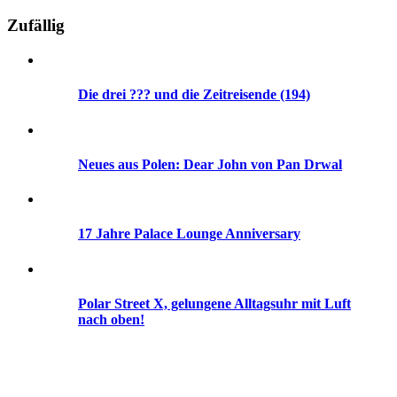
Zufällig
Die drei ??? und die Zeitreisende (194)
Neues aus Polen: Dear John von Pan Drwal
17 Jahre Palace Lounge Anniversary
Polar Street X, gelungene Alltagsuhr mit Luft
nach oben!