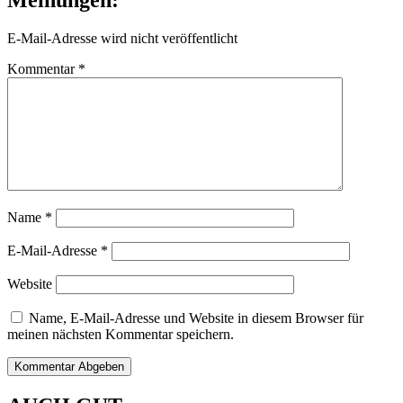
E-Mail-Adresse wird nicht veröffentlicht
Kommentar
*
Name
*
E-Mail-Adresse
*
Website
Name, E-Mail-Adresse und Website in diesem Browser für
meinen nächsten Kommentar speichern.