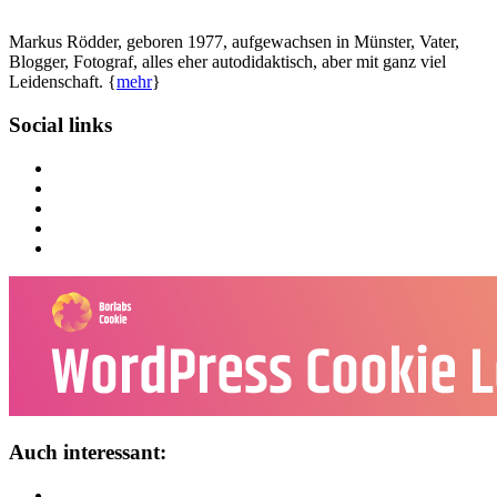
Markus Rödder, geboren 1977, aufgewachsen in Münster, Vater,
Blogger, Fotograf, alles eher autodidaktisch, aber mit ganz viel
Leidenschaft. {
mehr
}
Social links
Auch interessant: