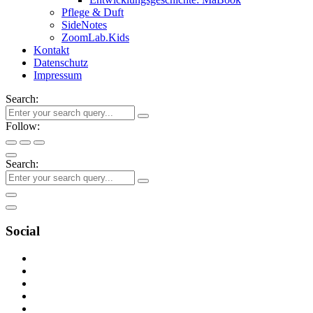
Pflege & Duft
SideNotes
ZoomLab.Kids
Kontakt
Datenschutz
Impressum
Search:
Follow:
Search:
Social