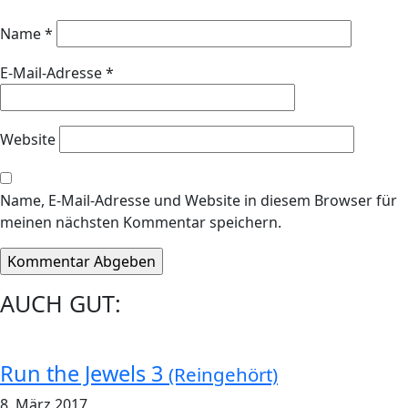
Name
*
E-Mail-Adresse
*
Website
Name, E-Mail-Adresse und Website in diesem Browser für
meinen nächsten Kommentar speichern.
AUCH GUT:
Run the Jewels 3
(Reingehört)
8. März 2017