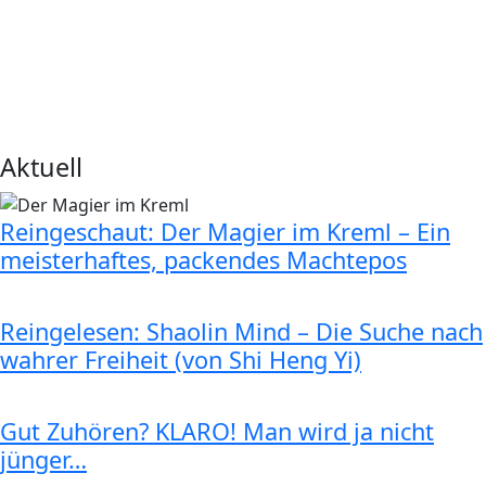
Aktuell
Reingeschaut: Der Magier im Kreml – Ein
meisterhaftes, packendes Machtepos
Reingelesen: Shaolin Mind – Die Suche nach
wahrer Freiheit (von Shi Heng Yi)
Gut Zuhören? KLARO! Man wird ja nicht
jünger…