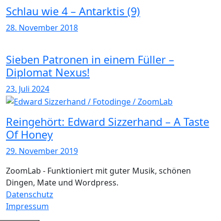
Schlau wie 4 – Antarktis (9)
28. November 2018
Sieben Patronen in einem Füller –
Diplomat Nexus!
23. Juli 2024
Reingehört: Edward Sizzerhand – A Taste
Of Honey
29. November 2019
ZoomLab - Funktioniert mit guter Musik, schönen
Dingen, Mate und Wordpress.
Datenschutz
Impressum