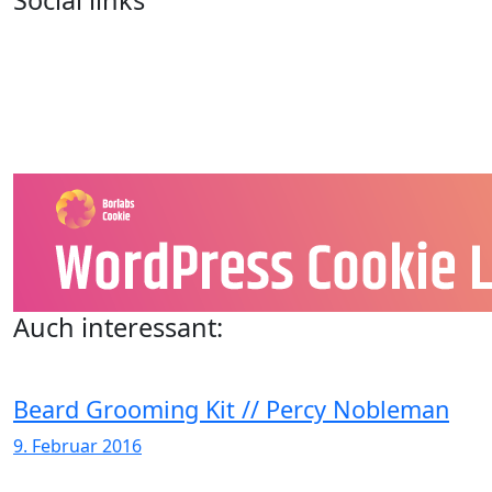
Social links
Auch interessant:
Beard Grooming Kit // Percy Nobleman
9. Februar 2016