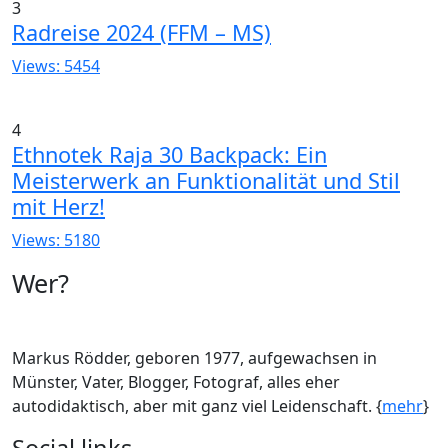
3
Radreise 2024 (FFM – MS)
Views: 5454
4
Ethnotek Raja 30 Backpack: Ein
Meisterwerk an Funktionalität und Stil
mit Herz!
Views: 5180
Wer?
Markus Rödder, geboren 1977, aufgewachsen in
Münster, Vater, Blogger, Fotograf, alles eher
autodidaktisch, aber mit ganz viel Leidenschaft. {
mehr
}