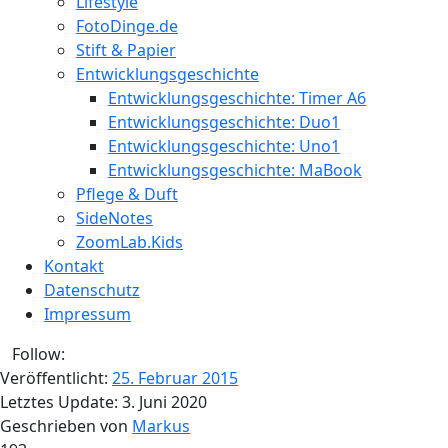
Lifestyle
FotoDinge.de
Stift & Papier
Entwicklungsgeschichte
Entwicklungsgeschichte: Timer A6
Entwicklungsgeschichte: Duo1
Entwicklungsgeschichte: Uno1
Entwicklungsgeschichte: MaBook
Pflege & Duft
SideNotes
ZoomLab.Kids
Kontakt
Datenschutz
Impressum
Follow:
Veröffentlicht:
25. Februar 2015
Letztes Update:
3. Juni 2020
Geschrieben von
Markus