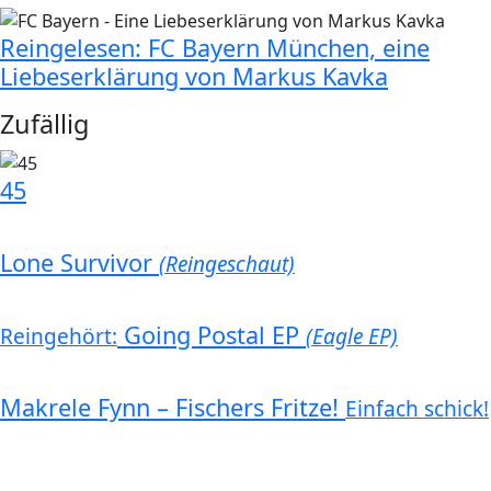
Reingelesen: FC Bayern München, eine
Liebeserklärung von Markus Kavka
Zufällig
45
Lone Survivor
(Reingeschaut)
Going Postal EP
Reingehört:
(Eagle EP)
Makrele Fynn – Fischers Fritze!
Einfach schick!