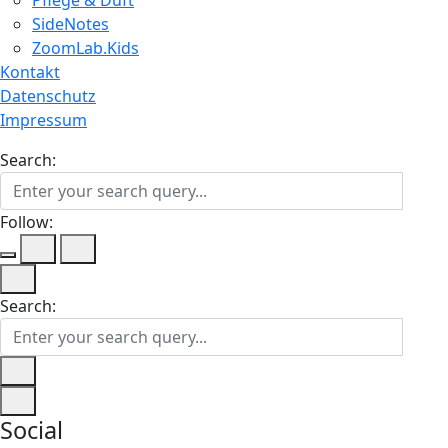
SideNotes
ZoomLab.Kids
Kontakt
Datenschutz
Impressum
Search:
Follow:
Search:
Social